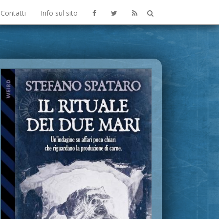
Contatti
Info sul sito