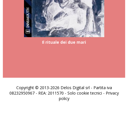
Il rituale dei due mari
Copyright © 2013-2026 Delos Digital srl - Partita iva
08232950967 - REA: 2011570 - Solo cookie tecnici -
Privacy
policy