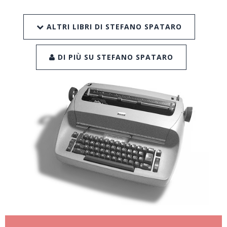
ALTRI LIBRI DI STEFANO SPATARO
DI PIÙ SU STEFANO SPATARO