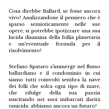
Cosa direbbe Ballard, se fosse ancora
vivo? Analizzandone il pensiero che è
sparso semioticamente nelle sue
opere, si potrebbe ipotizzare una sua
lucida disamina della follia planetaria
e un'eventuale formula per il
risolvimento?
Stefano Spataro s'immerge nel flusso
ballardiano e il condominio in cui
siamo tutti coinvolti sembra la nave
dei folli che solca ogni tipo di mare,
che rifulge della sua pazzia
suscitando nei suoi imbarcati ilarità
omicida: abbiamo ancora un futuro?