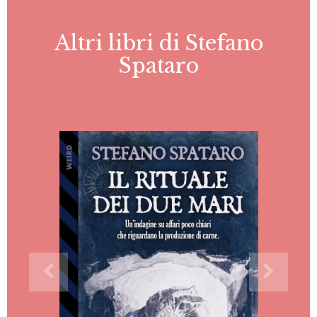
Altri libri di Stefano
Spataro