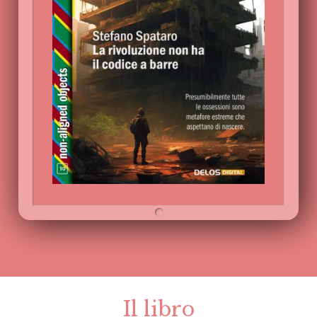
Il libro