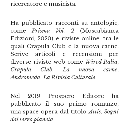
ricercatore e musicista.
Ha pubblicato racconti su antologie,
come
Prisma Vol. 2
(Moscabianca
Edizioni, 2020) e riviste online, tra le
quali Crapula Club e la nuova carne.
Scrive articoli e recensioni per
diverse riviste web come
Wired Italia
,
Crapula Club
,
La nuova carne
,
Andromeda
,
La Rivista Culturale
.
Nel 2019 Prospero Editore ha
pubblicato il suo primo romanzo,
una space opera dal titolo
Attis, Sogni
dal terzo pianeta
.