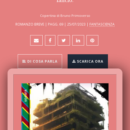
lancio.
Copertina di Bruno Primoverso
ROMANZO BREVE | PAGG. 69 | 25/07/2023 |
FANTASCIENZA
DI COSA PARLA
SCARICA ORA