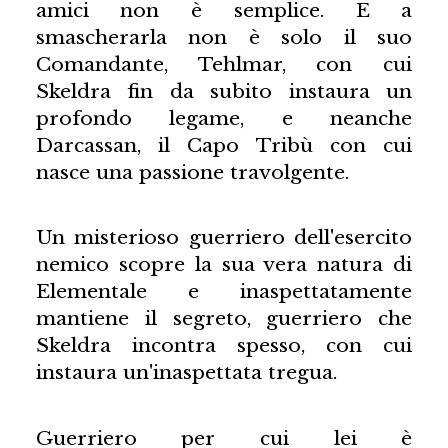
amici non è semplice. E a
smascherarla non è solo il suo
Comandante, Tehlmar, con cui
Skeldra fin da subito instaura un
profondo legame, e neanche
Darcassan, il Capo Tribù con cui
nasce una passione travolgente.
Un misterioso guerriero dell'esercito
nemico scopre la sua vera natura di
Elementale e inaspettatamente
mantiene il segreto, guerriero che
Skeldra incontra spesso, con cui
instaura un'inaspettata tregua.
Guerriero per cui lei è