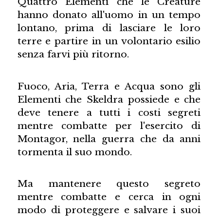
Quattro Elementi che le Creature
hanno donato all'uomo in un tempo
lontano, prima di lasciare le loro
terre e partire in un volontario esilio
senza farvi più ritorno.
Fuoco, Aria, Terra e Acqua sono gli
Elementi che Skeldra possiede e che
deve tenere a tutti i costi segreti
mentre combatte per l'esercito di
Montagor, nella guerra che da anni
tormenta il suo mondo.
Ma mantenere questo segreto
mentre combatte e cerca in ogni
modo di proteggere e salvare i suoi