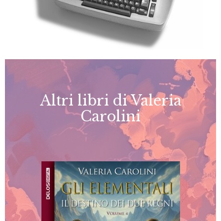
Altri libri di Valeria
Carolini