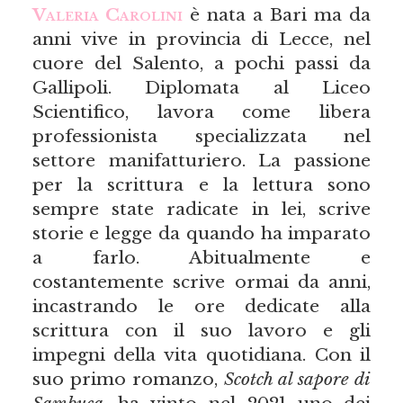
Valeria Carolini
è nata a Bari ma da
anni vive in provincia di Lecce, nel
cuore del Salento, a pochi passi da
Gallipoli. Diplomata al Liceo
Scientifico, lavora come libera
professionista specializzata nel
settore manifatturiero. La passione
per la scrittura e la lettura sono
sempre state radicate in lei, scrive
storie e legge da quando ha imparato
a farlo. Abitualmente e
costantemente scrive ormai da anni,
incastrando le ore dedicate alla
scrittura con il suo lavoro e gli
impegni della vita quotidiana. Con il
suo primo romanzo,
Scotch al sapore di