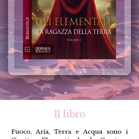
Il libro
Fuoco, Aria, Terra e Acqua sono i