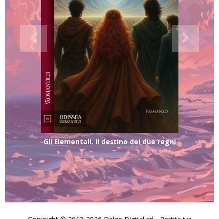
Gli Elementali. Il destino dei due regni