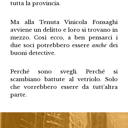
tutta la provincia.
Ma alla Tenuta Vinicola Fonsaghi
avviene un delitto e loro si trovano in
mezzo. Così ecco, a ben pensarci i
due soci potrebbero essere
anche
dei
buoni detective.
Perché sono svegli. Perché si
scambiano battute al vetriolo. Solo
che vorrebbero essere da tutt’altra
parte.