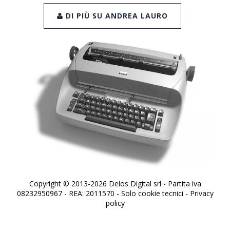
DI PIÙ SU ANDREA LAURO
Copyright © 2013-2026 Delos Digital srl - Partita iva
08232950967 - REA: 2011570 - Solo cookie tecnici -
Privacy
policy