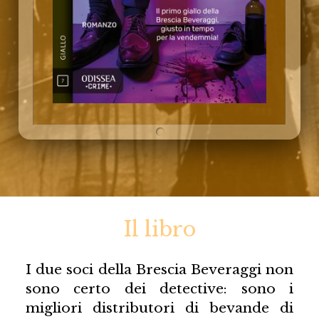
Il libro
I due soci della Brescia Beveraggi non
sono certo dei detective: sono i
migliori distributori di bevande di