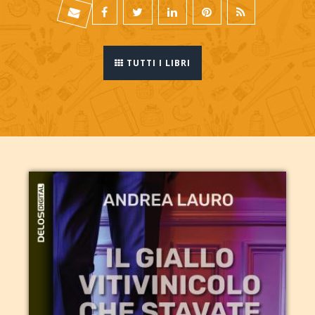
TUTTI I LIBRI