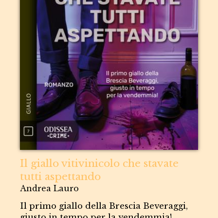
Il giallo vitivinicolo che stavate
tutti aspettando
Andrea Lauro
Il primo giallo della Brescia Beveraggi,
giusto in tempo per la vendemmia!