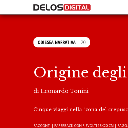
ODISSEA NARRATIVA
| 20
Origine degli
di
Leonardo Tonini
Cinque viaggi nella “zona del crepuscol
RACCONTI | PAPERBACK CON RISVOLTI 13X20 CM | PAGG. 9