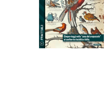
Origine degli uccelli