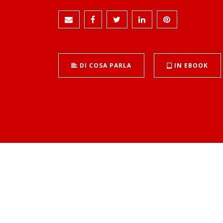
DI COSA PARLA
IN EBOOK