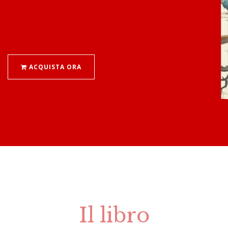
ACQUISTA ORA
Il libro