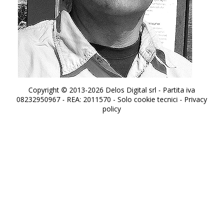
Copyright © 2013-2026 Delos Digital srl - Partita iva
08232950967 - REA: 2011570 - Solo cookie tecnici -
Privacy
policy