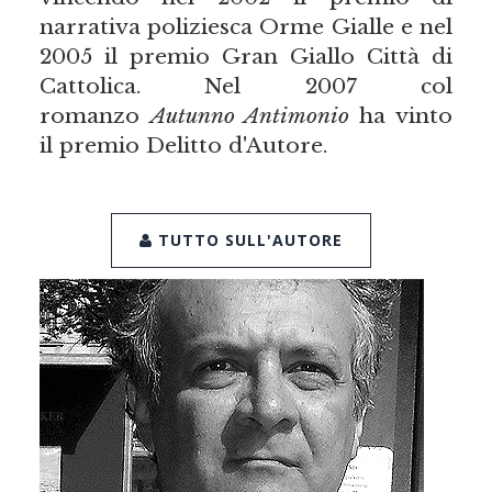
narrativa poliziesca Orme Gialle e nel
2005 il premio Gran Giallo Città di
Cattolica. Nel 2007 col
romanzo
Autunno Antimonio
ha vinto
il premio Delitto d'Autore.
TUTTO SULL'AUTORE