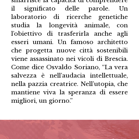
il significato delle parole. Un
laboratorio di ricerche genetiche
studia la longevità animale, con
l’obiettivo di trasferirla anche agli
esseri umani. Un famoso architetto
che progetta nuove città sostenibili
viene assassinato nei vicoli di Brescia.
Come dice Osvaldo Soriano, “La vera
salvezza è nell’audacia intellettuale,
nella pazzia creatrice. Nell’utopia, che
mantiene viva la speranza di essere
migliori, un giorno.”