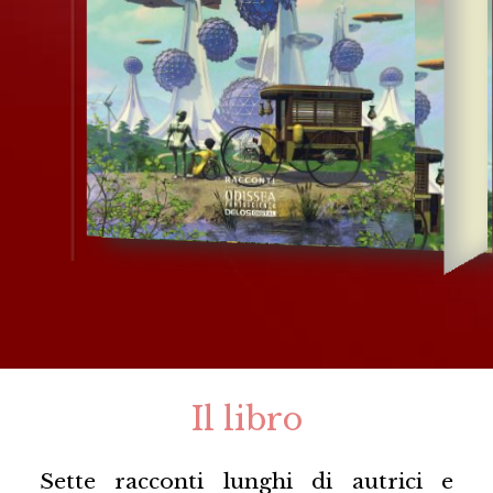
Il libro
Sette racconti lunghi di autrici e