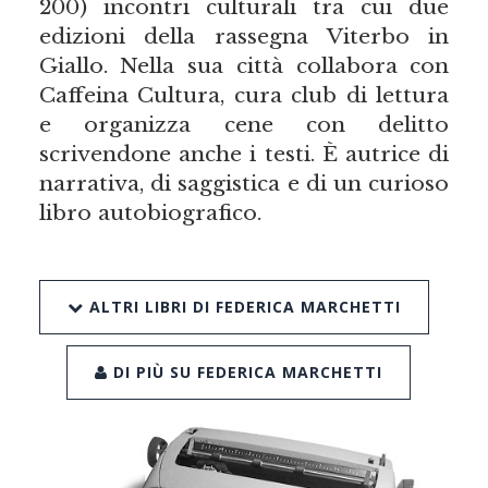
200) incontri culturali tra cui due
edizioni della rassegna Viterbo in
Giallo. Nella sua città collabora con
Caffeina Cultura, cura club di lettura
e organizza cene con delitto
scrivendone anche i testi. È autrice di
narrativa, di saggistica e di un curioso
libro autobiografico.
ALTRI LIBRI DI FEDERICA MARCHETTI
DI PIÙ SU FEDERICA MARCHETTI