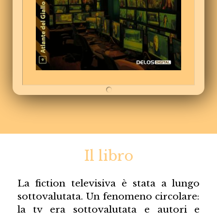
Il libro
La fiction televisiva è stata a lungo
sottovalutata. Un fenomeno circolare:
la tv era sottovalutata e autori e