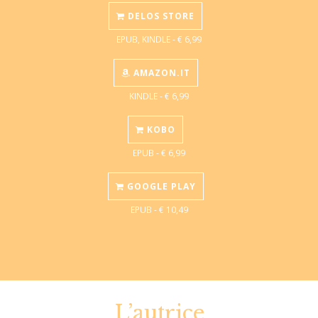
DELOS STORE
EPUB, KINDLE - € 6,99
AMAZON.IT
KINDLE - € 6,99
KOBO
EPUB - € 6,99
GOOGLE PLAY
EPUB - € 10,49
L’autrice