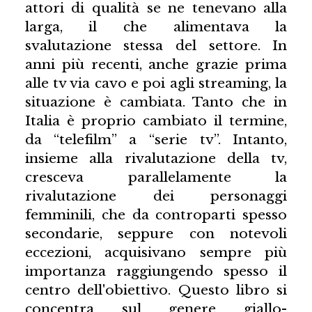
attori di qualità se ne tenevano alla
larga, il che alimentava la
svalutazione stessa del settore. In
anni più recenti, anche grazie prima
alle tv via cavo e poi agli streaming, la
situazione è cambiata. Tanto che in
Italia è proprio cambiato il termine,
da “telefilm” a “serie tv”. Intanto,
insieme alla rivalutazione della tv,
cresceva parallelamente la
rivalutazione dei personaggi
femminili, che da controparti spesso
secondarie, seppure con notevoli
eccezioni, acquisivano sempre più
importanza raggiungendo spesso il
centro dell'obiettivo. Questo libro si
concentra sul genere giallo-