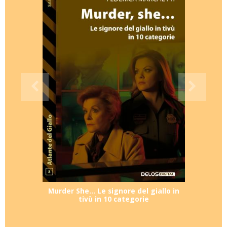
Murder She… Le signore del giallo in
tivù in 10 categorie