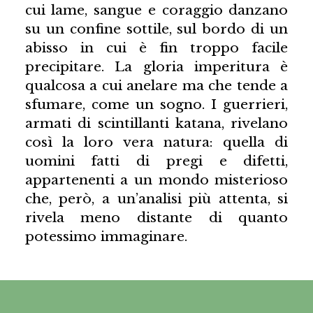
cui lame, sangue e coraggio danzano
su un confine sottile, sul bordo di un
abisso in cui è fin troppo facile
precipitare. La gloria imperitura è
qualcosa a cui anelare ma che tende a
sfumare, come un sogno. I guerrieri,
armati di scintillanti katana, rivelano
così la loro vera natura: quella di
uomini fatti di pregi e difetti,
appartenenti a un mondo misterioso
che, però, a un’analisi più attenta, si
rivela meno distante di quanto
potessimo immaginare.