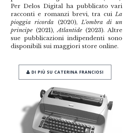
Per Delos Digital ha pubblicato vari
racconti e romanzi brevi, tra cui
La
pioggia ricorda
(2020),
L’ombra di un
principe
(2021),
Atlantide
(2023). Altre
sue pubblicazioni indipendenti sono
disponibili sui maggiori store online.
DI PIÙ SU CATERINA FRANCIOSI