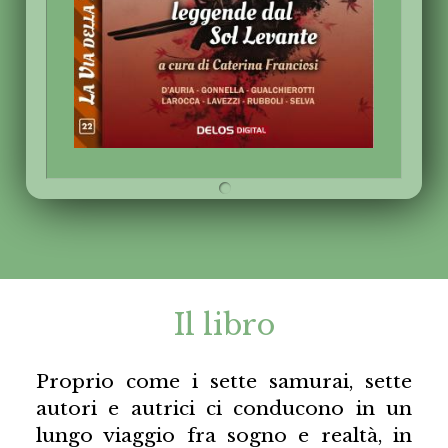
Il libro
Proprio come i sette samurai, sette
autori e autrici ci conducono in un
lungo viaggio fra sogno e realtà, in