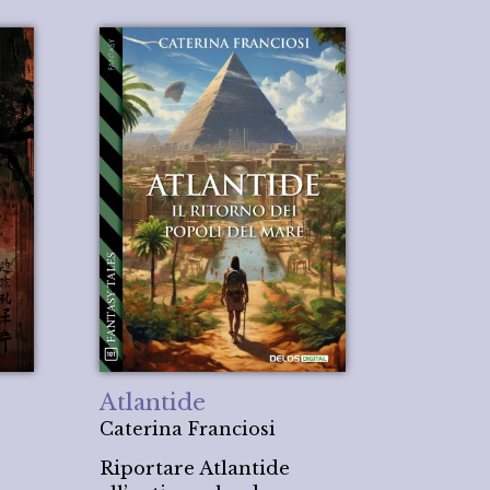
Atlantide
Caterina Franciosi
Riportare Atlantide