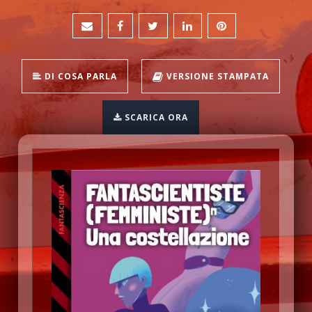
DI COSA PARLA
VERSIONE STAMPATA
SCARICA ORA