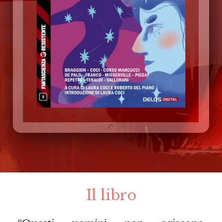
Il libro