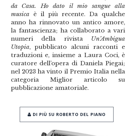
da Casa. Ho dato il mio sangue alla
musica
è il più recente. Da qualche
anno ha rinnovato un antico amore,
la fantascienza; ha collaborato a vari
numeri della rivista
Un’Ambigua
Utopia
, pubblicato alcuni racconti e
traduzioni e, insieme a Laura Coci, è
curatore dell’opera di Daniela Piegai;
nel 2023 ha vinto il Premio Italia nella
categoria Miglior articolo su
pubblicazione amatoriale.
DI PIÙ SU ROBERTO DEL PIANO