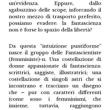
un’evidenza. Eppure, dallo
sgabuzzino delle scope, inforcando il
nostro mezzo di trasporto preferito,
possiamo evadere: la fantascienza
non è forse lo spazio della libertà?
Da questa “intuizione puntiforme”
nasce il gruppo delle Fantascientiste
(femministe)^n. Una costellazione di
donne appassionate di fantascienza:
scrittrici, saggiste, illustratrici; una
costellazione di singoli astri che si
incontrano e tracciano un disegno
che – pur con caratteri differenti
(come sono i femminismi, che
insieme, tuttavia, raggiungono