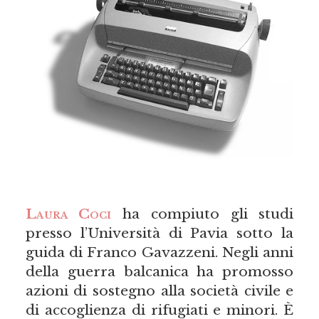
Laura Coci
ha compiuto gli studi
presso l’Università di Pavia sotto la
guida di Franco Gavazzeni. Negli anni
della guerra balcanica ha promosso
azioni di sostegno alla società civile e
di accoglienza di rifugiati e minori. È