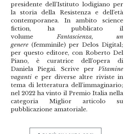
presidente dell’Istituto lodigiano per
la storia della Resistenza e dell’età
contemporanea. In ambito science
fiction, ha pubblicato il
volume
Fantascienza, un
genere
(femminile) per Delos Digital;
per questo editore, con Roberto Del
Piano, è curatrice dell’opera di
Daniela Piegai. Scrive per
Vitamine
vaganti
e per diverse altre riviste in
tema di letteratura dell’immaginario;
nel 2022 ha vinto il Premio Italia nella
categoria Miglior articolo su
pubblicazione amatoriale.