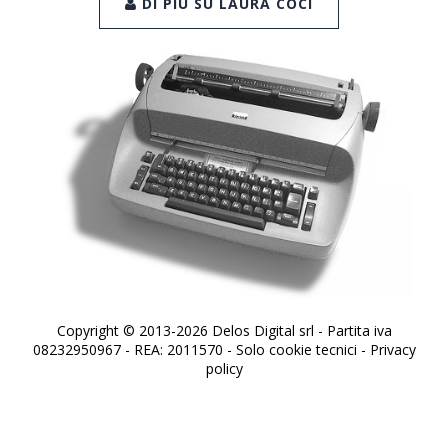
DI PIÙ SU LAURA COCI
Copyright © 2013-2026 Delos Digital srl - Partita iva
08232950967 - REA: 2011570 - Solo cookie tecnici -
Privacy
policy