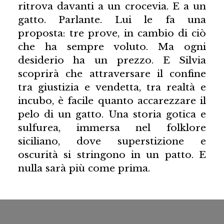
ritrova davanti a un crocevia. E a un
gatto. Parlante. Lui le fa una
proposta: tre prove, in cambio di ciò
che ha sempre voluto. Ma ogni
desiderio ha un prezzo. E Silvia
scoprirà che attraversare il confine
tra giustizia e vendetta, tra realtà e
incubo, è facile quanto accarezzare il
pelo di un gatto. Una storia gotica e
sulfurea, immersa nel folklore
siciliano, dove superstizione e
oscurità si stringono in un patto. E
nulla sarà più come prima.