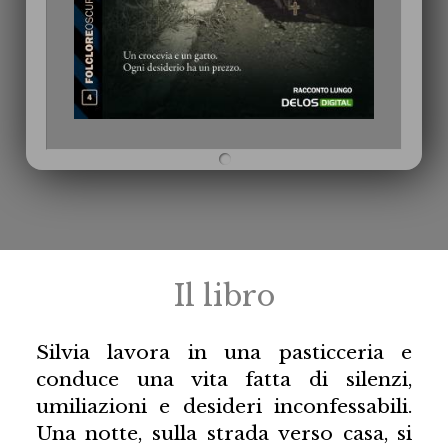
Il libro
Silvia lavora in una pasticceria e
conduce una vita fatta di silenzi,
umiliazioni e desideri inconfessabili.
Una notte, sulla strada verso casa, si