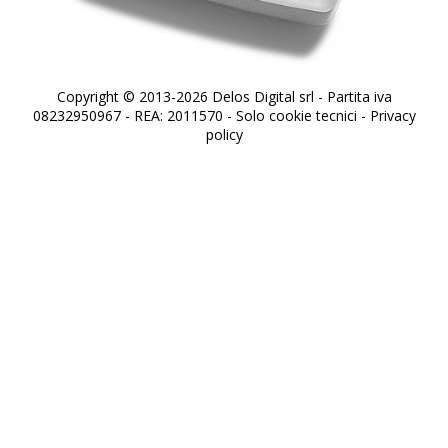
Copyright © 2013-2026 Delos Digital srl - Partita iva
08232950967 - REA: 2011570 - Solo cookie tecnici -
Privacy
policy