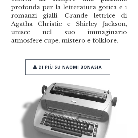
profonda per la letteratura gotica e i
romanzi gialli. Grande lettrice di
Agatha Christie e Shirley Jackson,
unisce nel suo immaginario
atmosfere cupe, mistero e folklore.
DI PIÙ SU NAOMI BONASIA