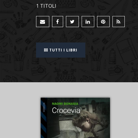
1 TITOLI
TUTTI I LIBRI