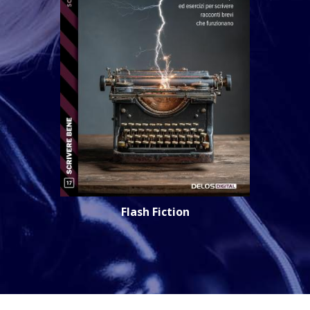
Flash Fiction