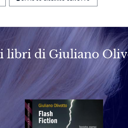
i libri di Giuliano Oli