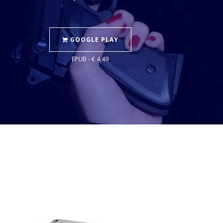
GOOGLE PLAY
EPUB - € 4,49