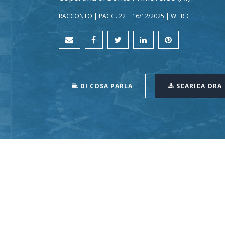
RACCONTO | PAGG. 22 | 16/12/2025 |
WEIRD
DI COSA PARLA
SCARICA ORA