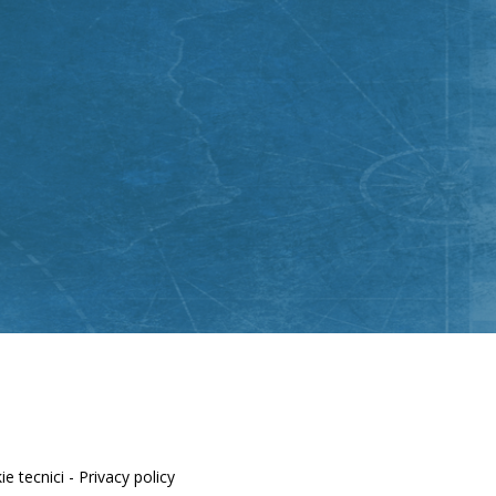
e tecnici -
Privacy policy