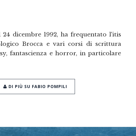
 24 dicembre 1992, ha frequentato l'itis
ogico Brocca e vari corsi di scrittura
sy, fantascienza e horror, in particolare
DI PIÙ SU FABIO POMPILI