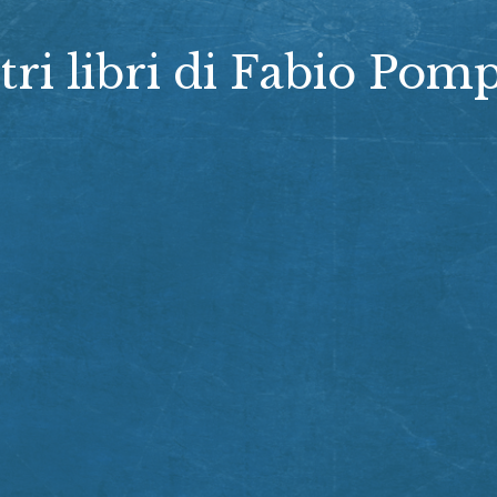
tri libri di Fabio Pomp