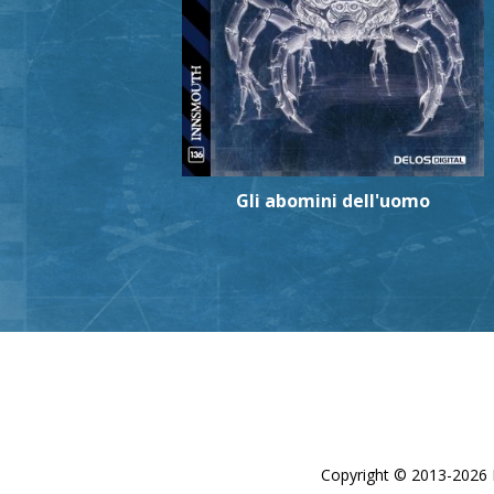
Gli abomini dell'uomo
Copyright © 2013-2026 De