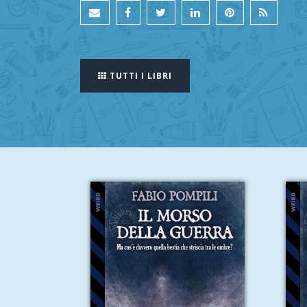
TUTTI I LIBRI