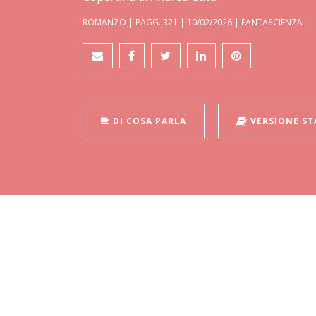
ROMANZO | PAGG. 321 | 10/02/2026 |
FANTASCIENZA
DI COSA PARLA
VERSIONE S