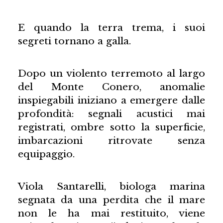
E quando la terra trema, i suoi
segreti tornano a galla.
Dopo un violento terremoto al largo
del Monte Conero, anomalie
inspiegabili iniziano a emergere dalle
profondità: segnali acustici mai
registrati, ombre sotto la superficie,
imbarcazioni ritrovate senza
equipaggio.
Viola Santarelli, biologa marina
segnata da una perdita che il mare
non le ha mai restituito, viene