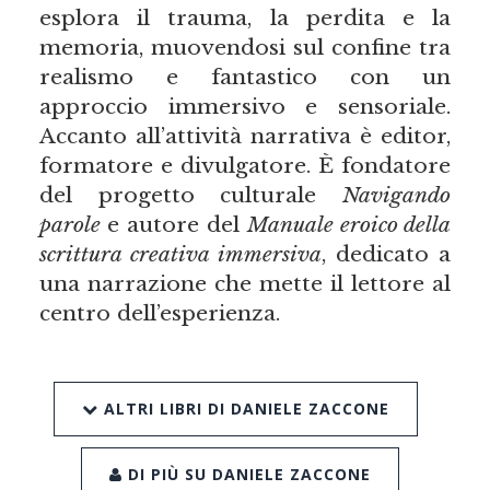
esplora il trauma, la perdita e la
memoria, muovendosi sul confine tra
realismo e fantastico con un
approccio immersivo e sensoriale.
Accanto all’attività narrativa è editor,
formatore e divulgatore. È fondatore
del progetto culturale
Navigando
parole
e autore del
Manuale eroico della
scrittura creativa immersiva
, dedicato a
una narrazione che mette il lettore al
centro dell’esperienza.
ALTRI LIBRI DI DANIELE ZACCONE
DI PIÙ SU DANIELE ZACCONE