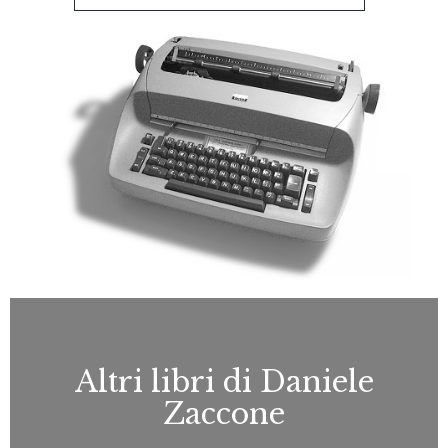
Altri libri di Daniele
Zaccone