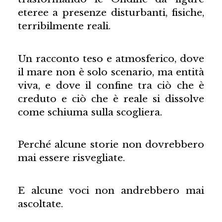
eteree a presenze disturbanti, fisiche,
terribilmente reali.
Un racconto teso e atmosferico, dove
il mare non è solo scenario, ma entità
viva, e dove il confine tra ciò che è
creduto e ciò che è reale si dissolve
come schiuma sulla scogliera.
Perché alcune storie non dovrebbero
mai essere risvegliate.
E alcune voci non andrebbero mai
ascoltate.