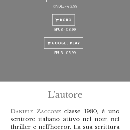
KINDLE - € 3,99
KOBO
EPUB - € 3,99
GOOGLE PLAY
EPUB - € 5,99
L’autore
Daniele Zaccone
classe 1980, è uno
scrittore italiano attivo nel noir, nel
thriller e nell’horror. La sua scrittura