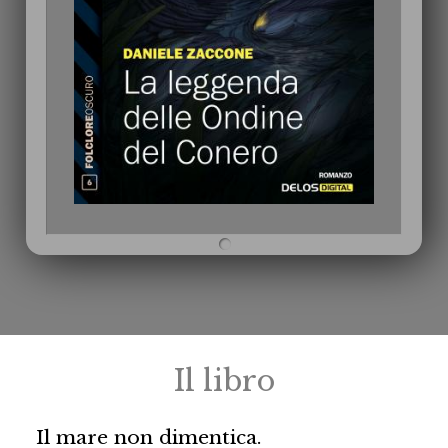
Il libro
Il mare non dimentica.