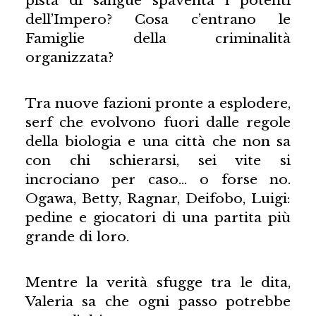
dell’Impero? Cosa c’entrano le
Famiglie della criminalità
organizzata?
Tra nuove fazioni pronte a esplodere,
serf che evolvono fuori dalle regole
della biologia e una città che non sa
con chi schierarsi, sei vite si
incrociano per caso… o forse no.
Ogawa, Betty, Ragnar, Deifobo, Luigi:
pedine e giocatori di una partita più
grande di loro.
Mentre la verità sfugge tra le dita,
Valeria sa che ogni passo potrebbe