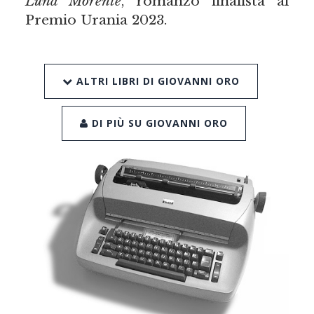
Luna Morente
, romanzo finalista al
Premio Urania 2023.
ALTRI LIBRI DI GIOVANNI ORO
DI PIÙ SU GIOVANNI ORO