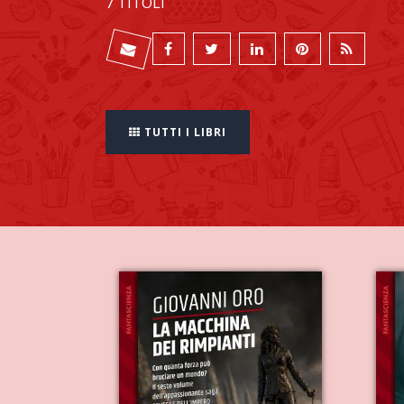
7 TITOLI
TUTTI I LIBRI