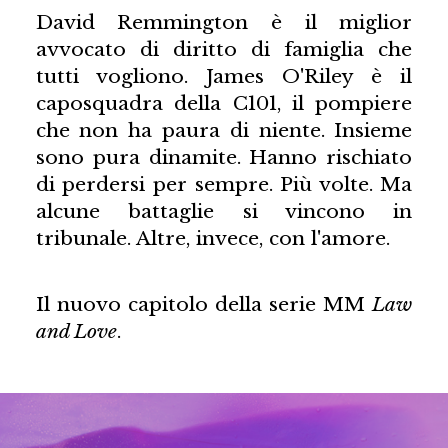
David Remmington è il miglior
avvocato di diritto di famiglia che
tutti vogliono. James O'Riley è il
caposquadra della C101, il pompiere
che non ha paura di niente. Insieme
sono pura dinamite. Hanno rischiato
di perdersi per sempre. Più volte. Ma
alcune battaglie si vincono in
tribunale. Altre, invece, con l'amore.
Il nuovo capitolo della serie MM
Law
and Love
.