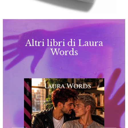
Altri libri di Laura
Words