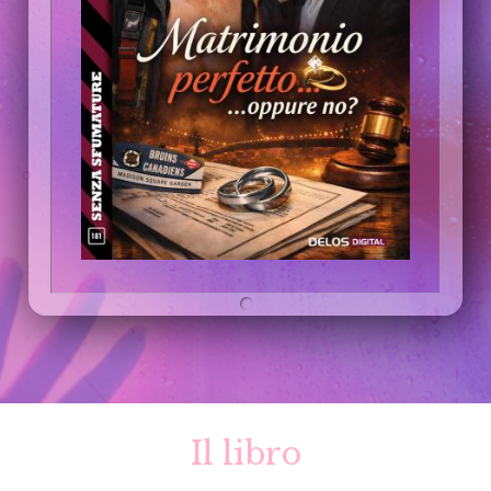
Il libro