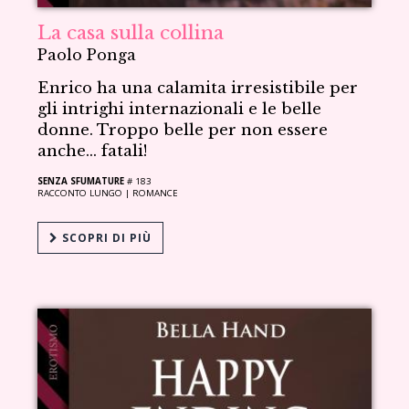
La casa sulla collina
Paolo Ponga
Enrico ha una calamita irresistibile per
gli intrighi internazionali e le belle
donne. Troppo belle per non essere
anche... fatali!
SENZA SFUMATURE
# 183
RACCONTO LUNGO |
ROMANCE
SCOPRI DI PIÙ