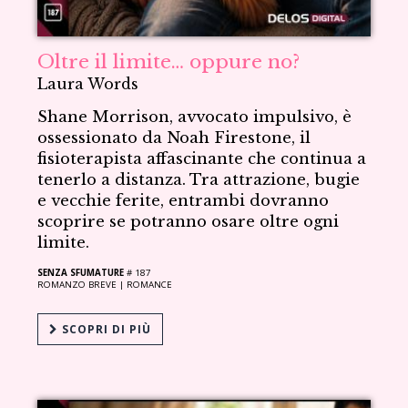
Oltre il limite… oppure no?
Laura Words
Shane Morrison, avvocato impulsivo, è
ossessionato da Noah Firestone, il
fisioterapista affascinante che continua a
tenerlo a distanza. Tra attrazione, bugie
e vecchie ferite, entrambi dovranno
scoprire se potranno osare oltre ogni
limite.
SENZA SFUMATURE
# 187
ROMANZO BREVE |
ROMANCE
SCOPRI DI PIÙ