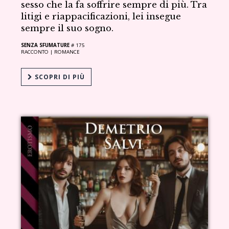
sesso che la fa soffrire sempre di più. Tra
litigi e riappacificazioni, lei insegue
sempre il suo sogno.
SENZA SFUMATURE
# 175
RACCONTO |
ROMANCE
SCOPRI DI PIÙ