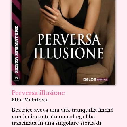
Perversa illusione
Ellie McIntosh
Beatrice aveva una vita tranquilla finché
non ha incontrato un collega l’ha
trascinata in una singolare storia di