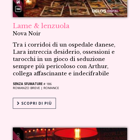
Lame & lenzuola
Nova Noir
Tra i corridoi di un ospedale danese,
Lara intreccia desiderio, ossessioni e
tarocchi in un gioco di seduzione
sempre più pericoloso con Arthur,
collega affascinante e indecifrabile
SENZA SFUMATURE
# 186
ROMANZO BREVE |
ROMANCE
SCOPRI DI PIÙ