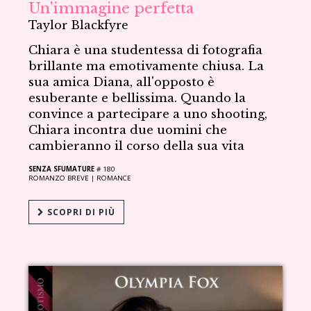
Un'immagine perfetta
Taylor Blackfyre
Chiara è una studentessa di fotografia
brillante ma emotivamente chiusa. La
sua amica Diana, all'opposto è
esuberante e bellissima. Quando la
convince a partecipare a uno shooting,
Chiara incontra due uomini che
cambieranno il corso della sua vita
SENZA SFUMATURE
# 180
ROMANZO BREVE |
ROMANCE
SCOPRI DI PIÙ