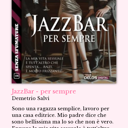
JazzBar - per sempre
Demetrio Salvi
Sono una ragazza semplice, lavoro per
una casa editrice. Mio padre dice che
sono bellissima ma lo so che non è vero.