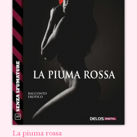
La piuma rossa