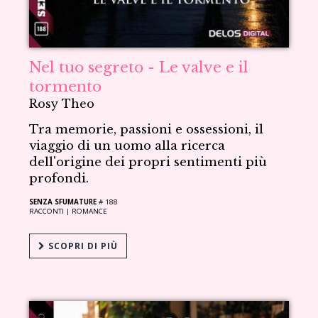
Nel tuo segreto - Le valve e il
tormento
Rosy Theo
Tra memorie, passioni e ossessioni, il
viaggio di un uomo alla ricerca
dell'origine dei propri sentimenti più
profondi.
SENZA SFUMATURE
# 188
RACCONTI |
ROMANCE
SCOPRI DI PIÙ