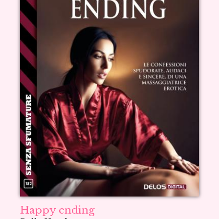
Happy ending