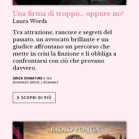
Una firma di troppo... oppure no?
Laura Words
Tra attrazione, rancore e segreti del
passato, un avvocato brillante e un
giudice affrontano un percorso che
mette in crisi la finzione e li obbliga a
confrontarsi con ciò che provano
davvero.
SENZA SFUMATURE
# 184
ROMANZO BREVE |
ROMANCE
SCOPRI DI PIÙ