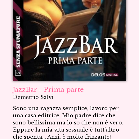
JazzBar - Prima parte
Demetrio Salvi
Sono una ragazza semplice, lavoro per
una casa editrice. Mio padre dice che
sono bellissima ma lo so che non è vero.
Eppure la mia vita sessuale è tutt’altro
che spenta… Anzi, è molto frizzante!