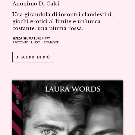
Anonimo Di Calci
Una girandola di incontri clandestini,
giochi erotici al limite e un'unica
costante: una piuma rossa.
SENZA SFUMATURE
# 177
RACCONTO LUNGO |
ROMANCE
SCOPRI DI PIÙ