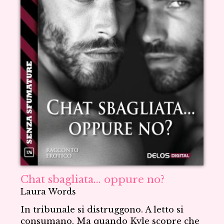
Chat sbagliata... oppure no?
Laura Words
In tribunale si distruggono. A letto si
consumano. Ma quando Kyle scopre che