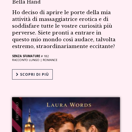
Bella Hand
Ho deciso di aprire le porte della mia
attività di massaggiatrice erotica e di
soddisfare tutte le vostre curiosità più
perverse. Siete pronti a entrare in
questo mio mondo così audace, talvolta
estremo, straordinariamente eccitante?
SENZA SFUMATURE
# 182
RACCONTO LUNGO |
ROMANCE
SCOPRI DI PIÙ