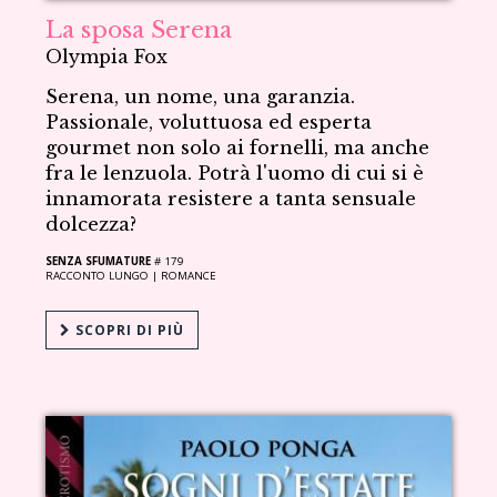
La sposa Serena
Olympia Fox
Serena, un nome, una garanzia.
Passionale, voluttuosa ed esperta
gourmet non solo ai fornelli, ma anche
fra le lenzuola. Potrà l'uomo di cui si è
innamorata resistere a tanta sensuale
dolcezza?
SENZA SFUMATURE
# 179
RACCONTO LUNGO |
ROMANCE
SCOPRI DI PIÙ