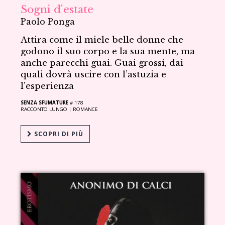
Sogni d'estate
Paolo Ponga
Attira come il miele belle donne che
godono il suo corpo e la sua mente, ma
anche parecchi guai. Guai grossi, dai
quali dovrà uscire con l’astuzia e
l’esperienza
SENZA SFUMATURE
# 178
RACCONTO LUNGO |
ROMANCE
SCOPRI DI PIÙ