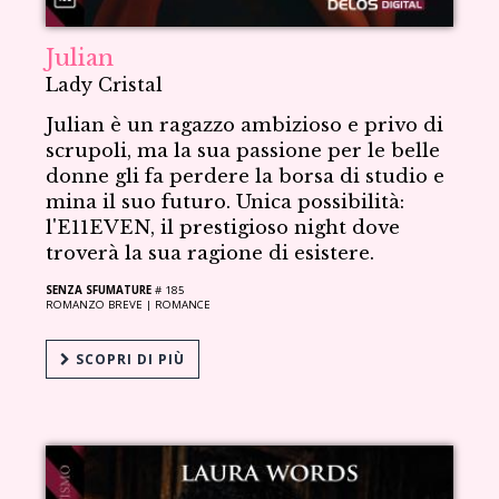
Julian
Lady Cristal
Julian è un ragazzo ambizioso e privo di
scrupoli, ma la sua passione per le belle
donne gli fa perdere la borsa di studio e
mina il suo futuro. Unica possibilità:
l'E11EVEN, il prestigioso night dove
troverà la sua ragione di esistere.
SENZA SFUMATURE
# 185
ROMANZO BREVE |
ROMANCE
SCOPRI DI PIÙ