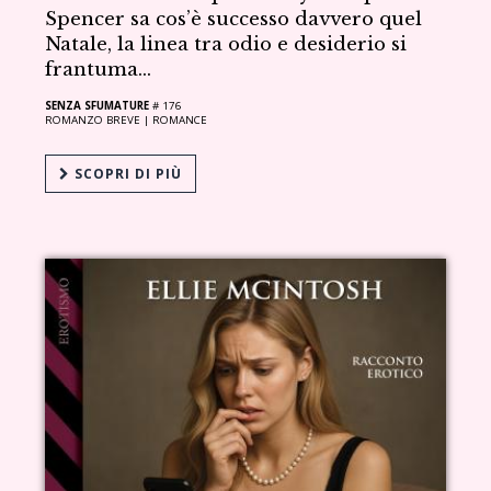
Spencer sa cos’è successo davvero quel
Natale, la linea tra odio e desiderio si
frantuma...
SENZA SFUMATURE
# 176
ROMANZO BREVE |
ROMANCE
SCOPRI DI PIÙ