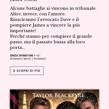
Alcune battaglie si vincono in tribunale.
Altre, invece, con l'amore.
Riusciranno l'avvocato Dave e il
pompiere James a vincere la più
importante?
Perché stanno per compiere il grande
passo, ma il passato bussa alla loro
porta...
SENZA SFUMATURE
# 181
ROMANZO BREVE |
ROMANCE
SCOPRI DI PIÙ