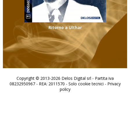
Ritorno a Ulthar
Copyright © 2013-2026 Delos Digital srl - Partita iva
08232950967 - REA: 2011570 - Solo cookie tecnici -
Privacy
policy