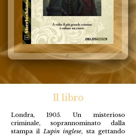
Il libro
Londra, 1905. Un misterioso
criminale, soprannominato dalla
stampa il
Lupin inglese
, sta gettando