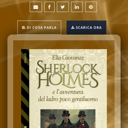
DI COSA PARLA
SCARICA ORA