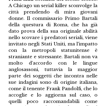
A Chicago un serial killer sconvolge la
città prendendo di mira giovani
donne. Il commissario Primo Bartali
della questura di Roma, che ha già
dato prova della sua originale abilità
nello scovare i predatori seriali, viene
invitato negli Stati Uniti, ma l'impatto
con la metropoli statunitense è
straniante e stressante. Bartali non va
molto d’accordo con le lingue
anglosassoni, tuttavia la maggior
parte dei soggetti che incontra nelle
sue indagini sono di origine italiana,
come il tenente Frank Pandolfi, che lo
accoglie e lo aggiorna sul caso, o
quelli poco raccomandabili come