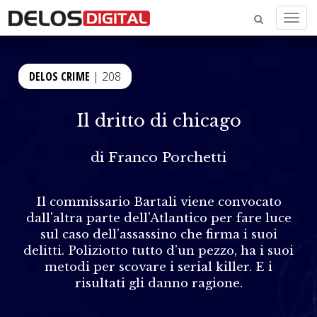
Menu
DELOS CRIME
| 208
Il dritto di chicago
di
Franco Porchetti
Il commissario Bartali viene convocato
dall'altra parte dell'Atlantico per fare luce
sul caso dell’assassino che firma i suoi
delitti. Poliziotto tutto d’un pezzo, ha i suoi
metodi per scovare i serial killer. E i
risultati gli danno ragione.