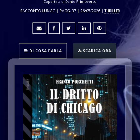
Copertina di Dante Primoverso
RACCONTO LUNGO | PAGG. 37 | 26/05/2026 |
THRILLER
DI COSA PARLA
SCARICA ORA