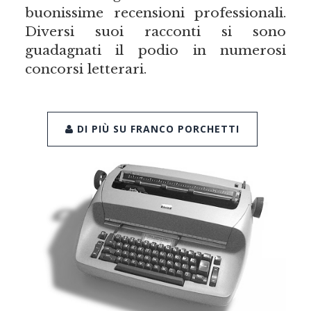
buonissime recensioni professionali.
Diversi suoi racconti si sono
guadagnati il podio in numerosi
concorsi letterari.
DI PIÙ SU FRANCO PORCHETTI