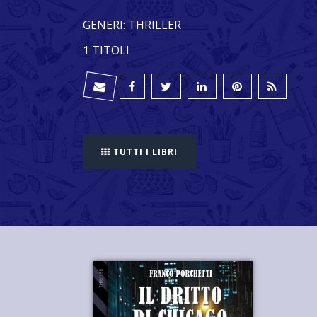
GENERI: THRILLER
1 TITOLI
TUTTI I LIBRI