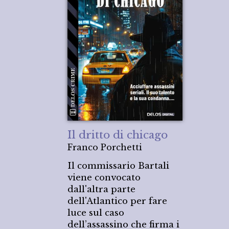
Il dritto di chicago
Franco Porchetti
Il commissario Bartali
viene convocato
dall'altra parte
dell'Atlantico per fare
luce sul caso
dell’assassino che firma i