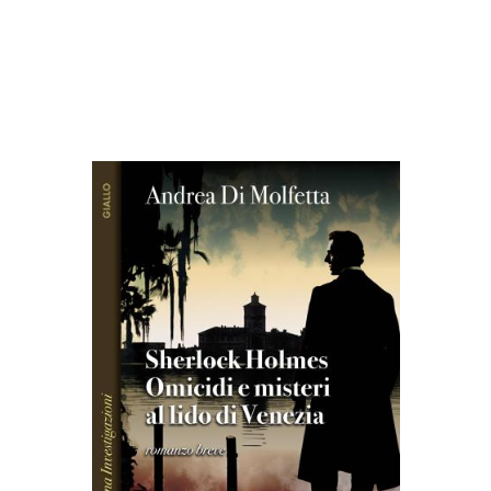
Altri libri di Andrea Di
Molfetta