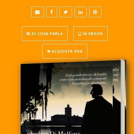
DI COSA PARLA
IN EBOOK
ACQUISTA ORA