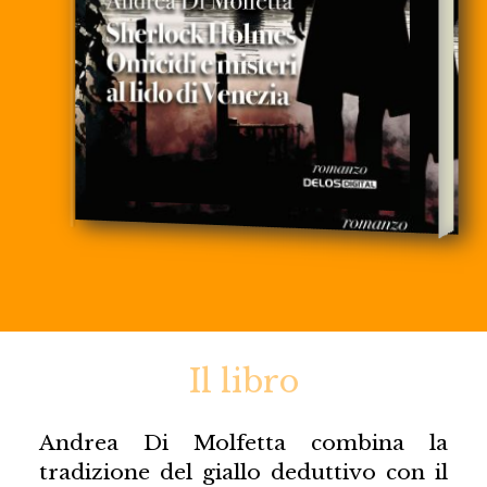
Il libro
Andrea Di Molfetta combina la
tradizione del giallo deduttivo con il