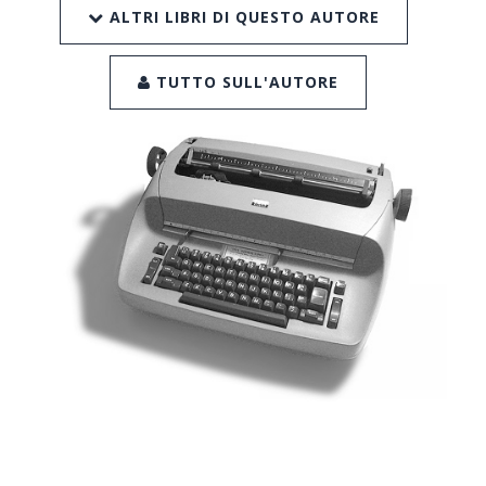
ALTRI LIBRI DI QUESTO AUTORE
TUTTO SULL'AUTORE