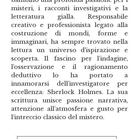
misteri, i racconti investigativi e la
letteratura gialla. Responsabile
creativo e professionista legato alla
costruzione di mondi, forme e
immaginari, ha sempre trovato nella
lettura un universo d'ispirazione e
scoperta. Il fascino per l’indagine,
l’osservazione e il ragionamento
deduttivo lo ha portato a
innamorarsi dell’investigatore per
eccellenza: Sherlock Holmes. La sua
scrittura unisce passione narrativa,
attenzione all’atmosfera e gusto per
l’intreccio classico del mistero.