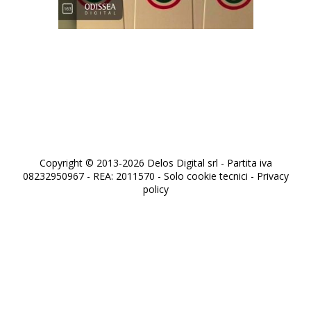
L'arte di uccidere
Copyright © 2013-2026 Delos Digital srl - Partita iva
08232950967 - REA: 2011570 - Solo cookie tecnici -
Privacy
policy