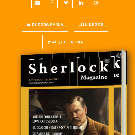
DI COSA PARLA
IN EBOOK
ACQUISTA ORA