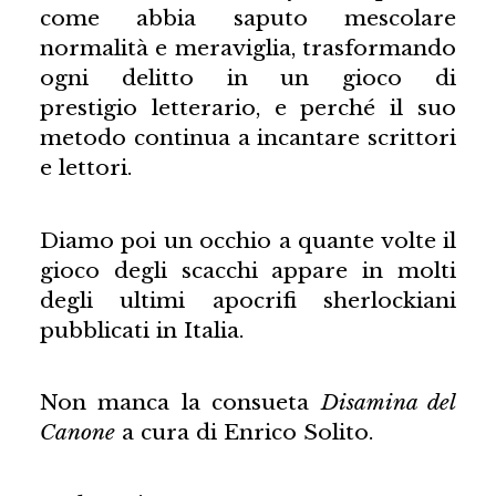
come abbia saputo mescolare
normalità e meraviglia, trasformando
ogni delitto in un gioco di
prestigio letterario, e perché il suo
metodo continua a incantare scrittori
e lettori.
Diamo poi un occhio a quante volte il
gioco degli scacchi appare in molti
degli ultimi apocrifi sherlockiani
pubblicati in Italia.
Non manca la consueta
Disamina del
Canone
a cura di Enrico Solito.