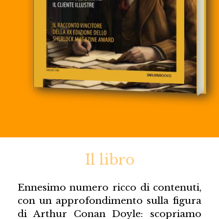
Il libro
Ennesimo numero ricco di contenuti,
con un approfondimento sulla figura
di Arthur Conan Doyle: scopriamo