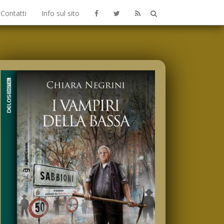
Contatti
Info sul sito