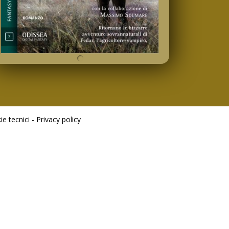
e tecnici -
Privacy policy