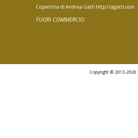
Copertina di Andrea Gatti http://agatti.com
FUORI COMMERCIO
Copyright © 2013-2026 De