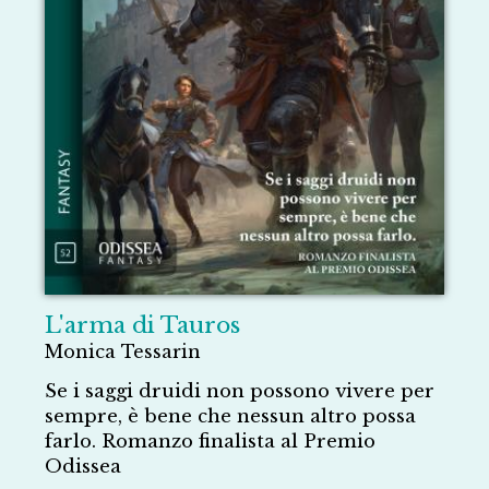
L'arma di Tauros
Monica Tessarin
Se i saggi druidi non possono vivere per
sempre, è bene che nessun altro possa
farlo. Romanzo finalista al Premio
Odissea