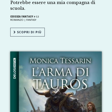
Potrebbe essere una mia compagna di
scuola.
ODISSEA FANTASY
# 53
ROMANZO |
FANTASY
SCOPRI DI PIÙ