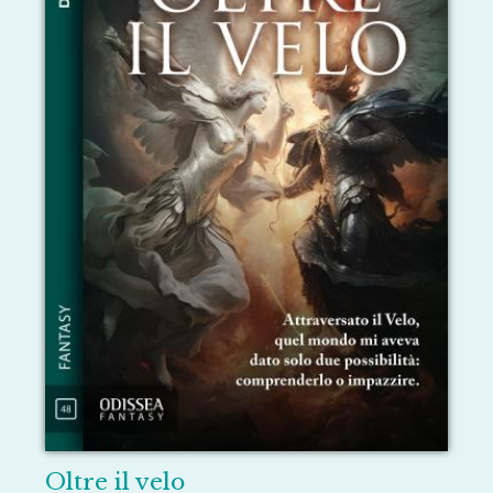
Oltre il velo