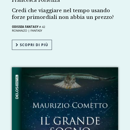
Credi che viaggiare nel tempo usando
forze primordiali non abbia un prezzo?
ODISSEA FANTASY
# 42
ROMANZO |
FANTASY
SCOPRI DI PIÙ