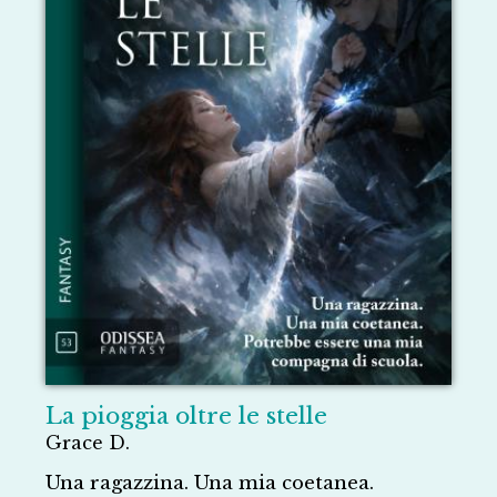
La pioggia oltre le stelle
Grace D.
Una ragazzina. Una mia coetanea.