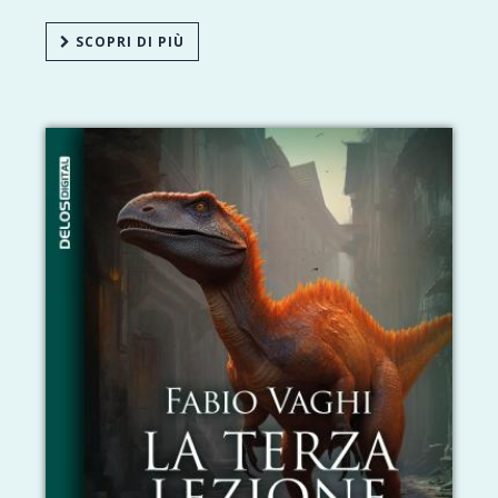
SCOPRI DI PIÙ