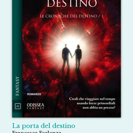
La porta del destino
Francesca Forlenza