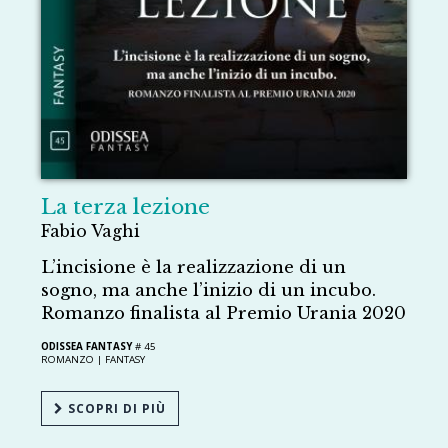
La terza lezione
Fabio Vaghi
L’incisione è la realizzazione di un
sogno, ma anche l’inizio di un incubo.
Romanzo finalista al Premio Urania 2020
ODISSEA FANTASY
# 45
ROMANZO |
FANTASY
SCOPRI DI PIÙ