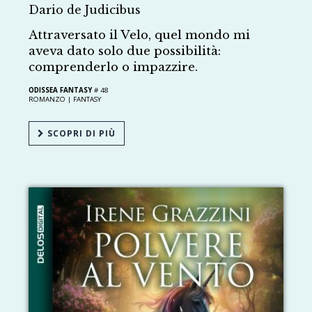
Dario de Judicibus
Attraversato il Velo, quel mondo mi
aveva dato solo due possibilità:
comprenderlo o impazzire.
ODISSEA FANTASY
# 48
ROMANZO |
FANTASY
SCOPRI DI PIÙ