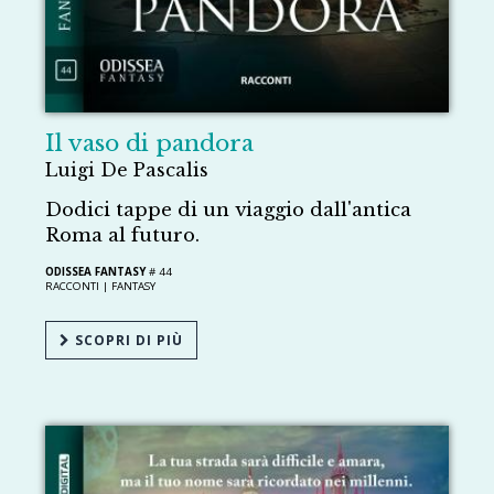
Il vaso di pandora
Luigi De Pascalis
Dodici tappe di un viaggio dall'antica
Roma al futuro.
ODISSEA FANTASY
# 44
RACCONTI |
FANTASY
SCOPRI DI PIÙ