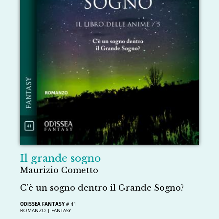
Il grande sogno
Maurizio Cometto
C’è un sogno dentro il Grande Sogno?
ODISSEA FANTASY
# 41
ROMANZO |
FANTASY