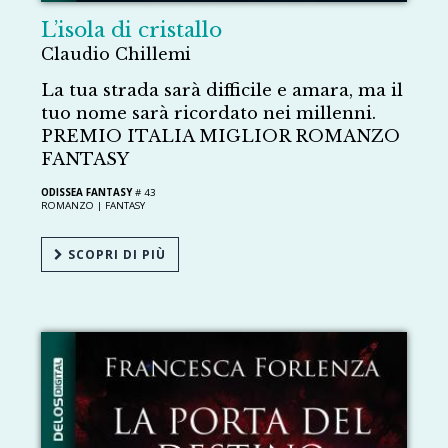
L’isola di cristallo
Claudio Chillemi
La tua strada sarà difficile e amara, ma il
tuo nome sarà ricordato nei millenni.
PREMIO ITALIA MIGLIOR ROMANZO
FANTASY
ODISSEA FANTASY
# 43
ROMANZO |
FANTASY
SCOPRI DI PIÙ