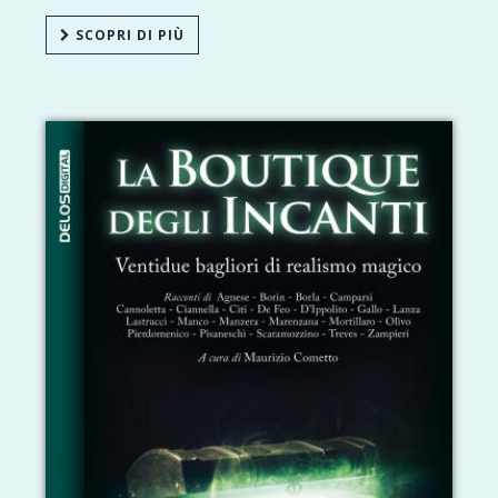
SCOPRI DI PIÙ