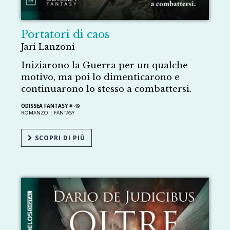
Portatori di caos
Jari Lanzoni
Iniziarono la Guerra per un qualche
motivo, ma poi lo dimenticarono e
continuarono lo stesso a combattersi.
ODISSEA FANTASY
# 49
ROMANZO |
FANTASY
SCOPRI DI PIÙ