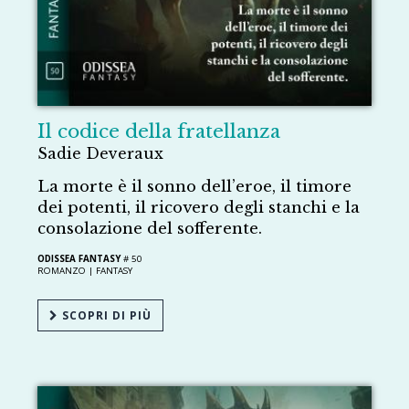
Il codice della fratellanza
Sadie Deveraux
La morte è il sonno dell’eroe, il timore
dei potenti, il ricovero degli stanchi e la
consolazione del sofferente.
ODISSEA FANTASY
# 50
ROMANZO |
FANTASY
SCOPRI DI PIÙ