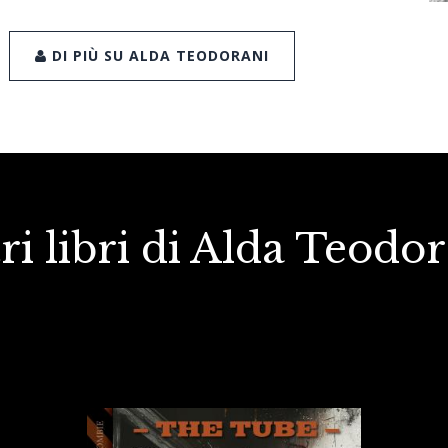
DI PIÙ SU ALDA TEODORANI
ri libri di Alda Teodo