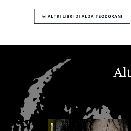
ALTRI LIBRI DI ALDA TEODORANI
Alt