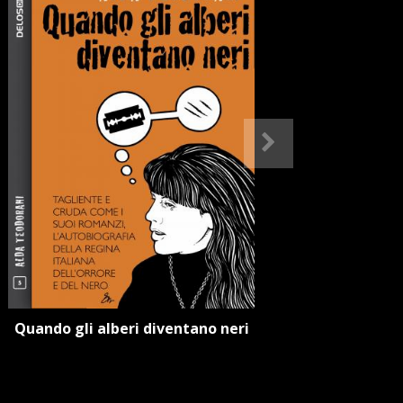
Quando gli alberi diventano neri