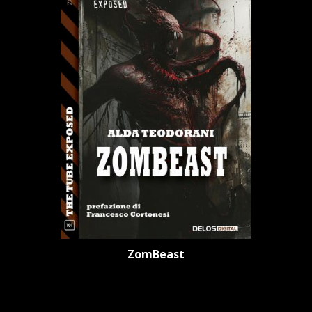
ZomBeast