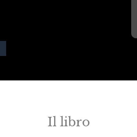
Il libro