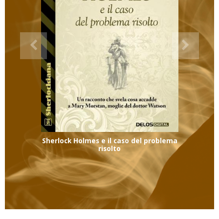
Sherlock Holmes e il caso del problema
risolto