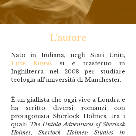
L’autore
Nato in Indiana, negli Stati Uniti,
Luke Kuhns
si è trasferito in
Inghilterra nel 2008 per studiare
teologia all'università di Manchester.
È un giallista che oggi vive a Londra e
ha scritto diversi romanzi con
protagonista Sherlock Holmes, tra i
quali:
The Untold Adventures of Sherlock
Holmes
,
Sherlock Holmes: Studies in