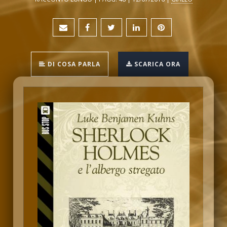
DI COSA PARLA
SCARICA ORA