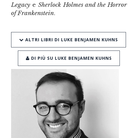
Legacy
e
Sherlock Holmes and the Horror
of Frankenstein
.
ALTRI LIBRI DI LUKE BENJAMEN KUHNS
DI PIÙ SU LUKE BENJAMEN KUHNS