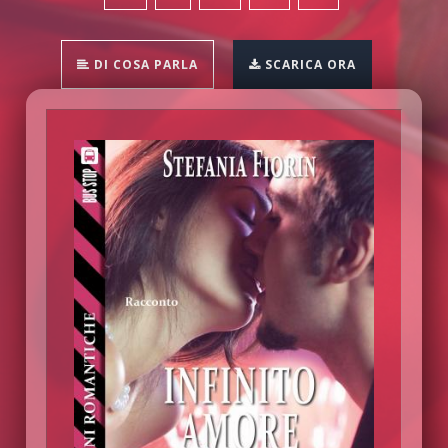
DI COSA PARLA
SCARICA ORA