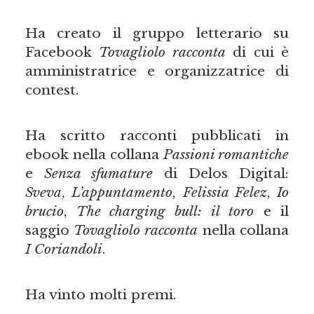
Ha creato il gruppo letterario su
Facebook
Tovagliolo racconta
di cui è
amministratrice e organizzatrice di
contest.
Ha scritto racconti pubblicati in
ebook nella collana
Passioni romantiche
e
Senza sfumature
di Delos Digital:
Sveva
,
L’appuntamento
,
Felissia Felez
,
Io
brucio
,
The charging bull: il toro
e il
saggio
Tovagliolo racconta
nella collana
I Coriandoli
.
Ha vinto molti premi.