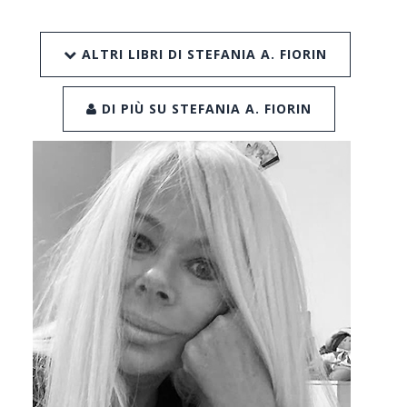
ALTRI LIBRI DI STEFANIA A. FIORIN
DI PIÙ SU STEFANIA A. FIORIN