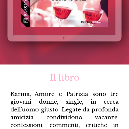
Il libro
Karma, Amore e Patrizia sono tre
giovani donne, single, in cerca
dell’uomo giusto. Legate da profonda
amicizia condividono vacanze,
confessioni, commenti, critiche in