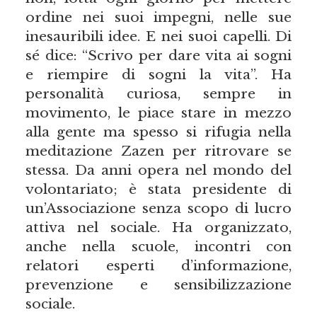
ordine nei suoi impegni, nelle sue
inesauribili idee. E nei suoi capelli. Di
sé dice: “Scrivo per dare vita ai sogni
e riempire di sogni la vita”. Ha
personalità curiosa, sempre in
movimento, le piace stare in mezzo
alla gente ma spesso si rifugia nella
meditazione Zazen per ritrovare se
stessa. Da anni opera nel mondo del
volontariato; è stata presidente di
un’Associazione senza scopo di lucro
attiva nel sociale. Ha organizzato,
anche nella scuole, incontri con
relatori esperti d’informazione,
prevenzione e sensibilizzazione
sociale.