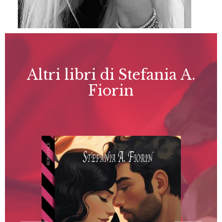
Altri libri di Stefania A.
Fiorin