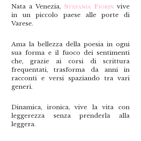
Nata a Venezia,
Stefania Fiorin
vive
in un piccolo paese alle porte di
Varese.
Ama la bellezza della poesia in ogni
sua forma e il fuoco dei sentimenti
che, grazie ai corsi di scrittura
frequentati, trasforma da anni in
racconti e versi spaziando tra vari
generi.
Dinamica, ironica, vive la vita con
leggerezza senza prenderla alla
leggera.