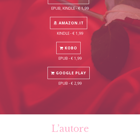
EPUB, KINDLE - € 1,99
AMAZON.IT
KINDLE - € 1,99
KOBO
EPUB - € 1,99
GOOGLE PLAY
EPUB - € 2,99
L’autore