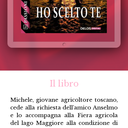
Il libro
Michele, giovane agricoltore toscano,
cede alla richiesta dell’amico Anselmo
e lo accompagna alla Fiera agricola
del lago Maggiore alla condizione di