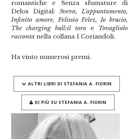
romantiche e Senza sfumature di
Delos Digital:
Sveva, L’appuntamento,
Infinito amore, Felissia Felez, Io brucio,
The charging bull:il toro
e
Tovagliolo
racconta
nella collana I Coriandoli.
Ha vinto numerosi premi.
ALTRI LIBRI DI STEFANIA A. FIORIN
DI PIÙ SU STEFANIA A. FIORIN