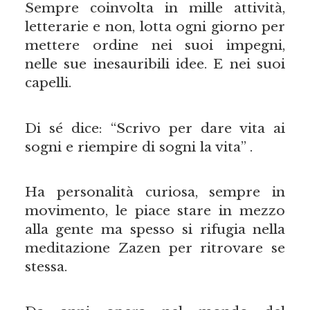
Sempre coinvolta in mille attività,
letterarie e non, lotta ogni giorno per
mettere ordine nei suoi impegni,
nelle sue inesauribili idee. E nei suoi
capelli.
Di sé dice: “Scrivo per dare vita ai
sogni e riempire di sogni la vita” .
Ha personalità curiosa, sempre in
movimento, le piace stare in mezzo
alla gente ma spesso si rifugia nella
meditazione Zazen per ritrovare se
stessa.