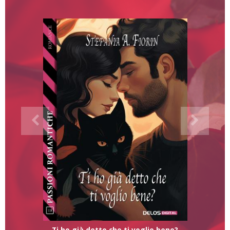
Ti ho già detto che ti voglio bene?