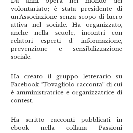
Da anni opera nel mondo del
volontariato; è stata presidente di
un’Associazione senza scopo di lucro
attiva nel sociale. Ha organizzato,
anche nella scuole, incontri con
relatori esperti d’ informazione,
prevenzione e sensibilizzazione
sociale.
Ha creato il gruppo letterario su
Facebook “Tovagliolo racconta” di cui
è amministratrice e organizzatrice di
contest.
Ha scritto racconti pubblicati in
ebook nella collana Passioni