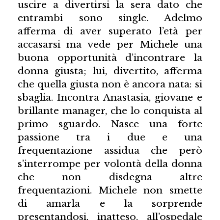
uscire a divertirsi la sera dato che
entrambi sono single. Adelmo
afferma di aver superato l’età per
accasarsi ma vede per Michele una
buona opportunità d’incontrare la
donna giusta; lui, divertito, afferma
che quella giusta non è ancora nata: si
sbaglia. Incontra Anastasia, giovane e
brillante manager, che lo conquista al
primo sguardo. Nasce una forte
passione tra i due e una
frequentazione assidua che però
s’interrompe per volontà della donna
che non disdegna altre
frequentazioni. Michele non smette
di amarla e la sorprende
presentandosi, inatteso, all’ospedale