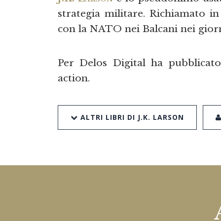
strategia militare. Richiamato in
con la NATO nei Balcani nei giorni
Per Delos Digital ha pubblicato
action.
ALTRI LIBRI DI J.K. LARSON