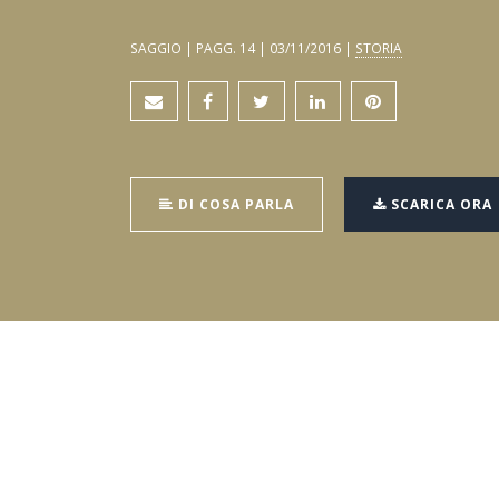
SAGGIO | PAGG. 14 | 03/11/2016 |
STORIA
DI COSA PARLA
SCARICA ORA