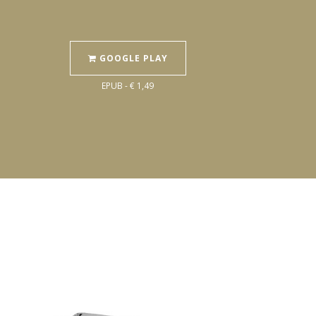
GOOGLE PLAY
EPUB - € 1,49