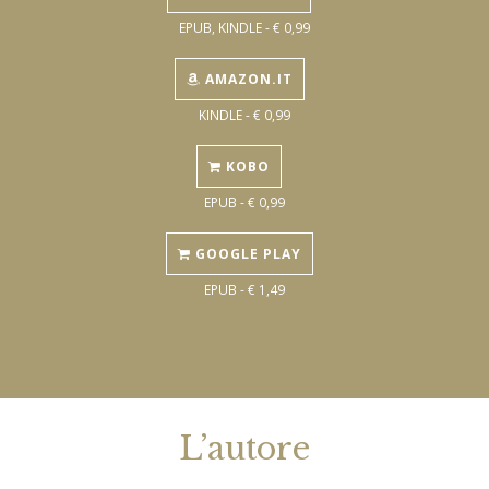
EPUB, KINDLE - € 0,99
AMAZON.IT
KINDLE - € 0,99
KOBO
EPUB - € 0,99
GOOGLE PLAY
EPUB - € 1,49
L’autore