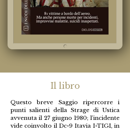
Il libro
Questo breve Saggio ripercorre i
punti salienti della Strage di Ustica
avvenuta il 27 giugno 1980; l’incidente
vide coinvolto il Dc-9 Itavia I-TIGI, in