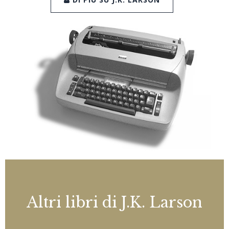
Altri libri di J.K. Larson