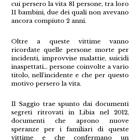
cui persero la vita 81 persone, tra loro
11 bambini, due dei quali non avevano
ancora compiuto 2 anni.
Oltre a queste vittime vanno
ricordate quelle persone morte per
incidenti, improvvise malattie, suicidi
inaspettati… persone coinvolte a vario
titolo, nell’incidente e che per questo
motivo persero la vita.
Il Saggio trae spunto dai documenti
segreti ritrovati in Libia nel 2012,
documenti che aprono nuove
speranze per i familiari di queste
vittime e che confermano un