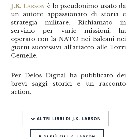
J.K. Larson
è lo pseudonimo usato da
un autore appassionato di storia e
strategia militare. Richiamato in
servizio per varie missioni, ha
operato con la NATO nei Balcani nei
giorni successivi all'attacco alle Torri
Gemelle.
Per Delos Digital ha pubblicato dei
brevi saggi storici e un racconto
action.
ALTRI LIBRI DI J.K. LARSON
DI PIÙ SU J.K. LARSON