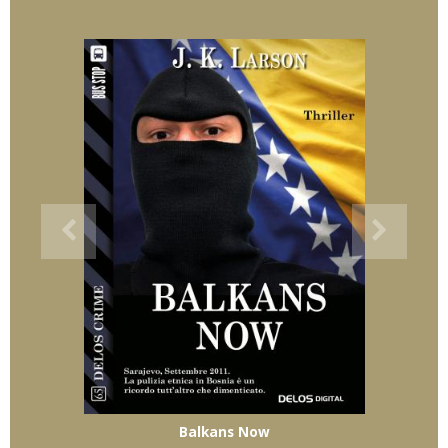
Balkans Now