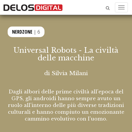
Menu
NERDZONE
| 6
Universal Robots - La civiltà
delle macchine
di
Silvia Milani
Dagli albori delle prime civiltà all'epoca del
GPS, gli androidi hanno sempre avuto un
ruolo all'interno delle più diverse tradizioni
culturali e hanno compiuto un emozionante
cammino evolutivo con l'uomo.