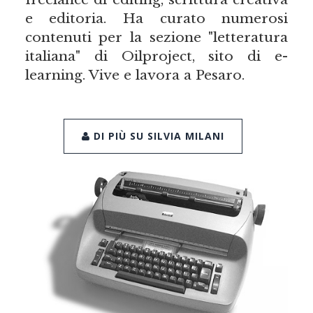
e editoria. Ha curato numerosi
contenuti per la sezione "letteratura
italiana" di Oilproject, sito di e-
learning. Vive e lavora a Pesaro.
DI PIÙ SU SILVIA MILANI