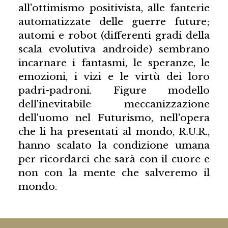
all'ottimismo positivista, alle fanterie
automatizzate delle guerre future;
automi e robot (differenti gradi della
scala evolutiva androide) sembrano
incarnare i fantasmi, le speranze, le
emozioni, i vizi e le virtù dei loro
padri-padroni. Figure modello
dell'inevitabile meccanizzazione
dell'uomo nel Futurismo, nell'opera
che li ha presentati al mondo, R.U.R.,
hanno scalato la condizione umana
per ricordarci che sarà con il cuore e
non con la mente che salveremo il
mondo.