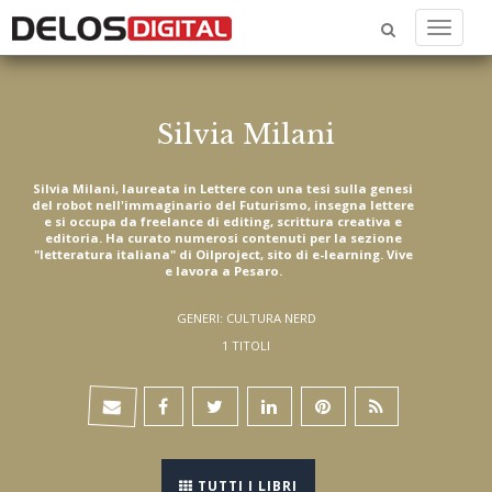
Menu
Silvia Milani
Silvia Milani, laureata in Lettere con una tesi sulla genesi
del robot nell'immaginario del Futurismo, insegna lettere
e si occupa da freelance di editing, scrittura creativa e
editoria. Ha curato numerosi contenuti per la sezione
"letteratura italiana" di Oilproject, sito di e-learning. Vive
e lavora a Pesaro.
GENERI: CULTURA NERD
1 TITOLI
TUTTI I LIBRI