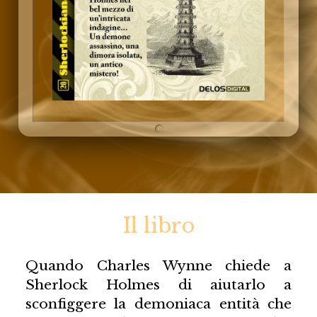
Il libro
Quando Charles Wynne chiede a
Sherlock Holmes di aiutarlo a
sconfiggere la demoniaca entità che