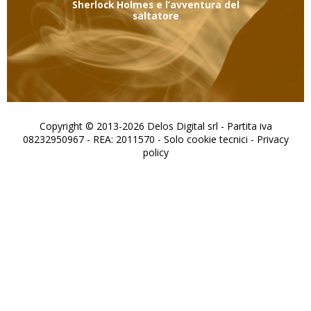
Sherlock Holmes e l’avventura del
saltatore
Copyright © 2013-2026 Delos Digital srl - Partita iva
08232950967 - REA: 2011570 - Solo cookie tecnici -
Privacy
policy