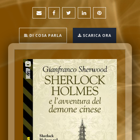
DI COSA PARLA
SCARICA ORA