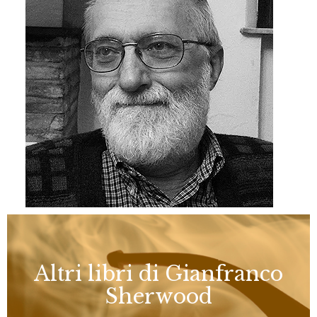
Altri libri di Gianfranco
Sherwood