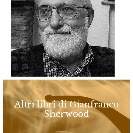
Altri libri di Gianfranco
Sherwood