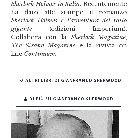
Sherlock Holmes in Italia
. Recentemente
ha dato alle stampe il romanzo
Sherlock Holmes e l'avventura del ratto
gigante
(edizioni Imperium).
Collabora con la
Sherlock Magazine
,
The Strand Magazine
e la rivista on
line
Continuum
.
ALTRI LIBRI DI GIANFRANCO SHERWOOD
DI PIÙ SU GIANFRANCO SHERWOOD