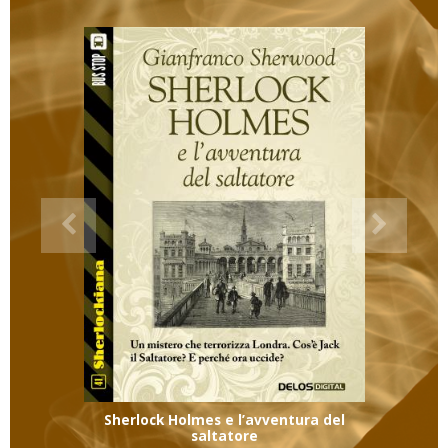
Sherlock Holmes e l’avventura del
saltatore