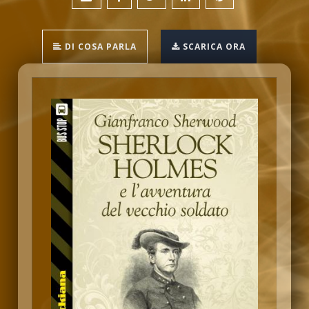
DI COSA PARLA
SCARICA ORA