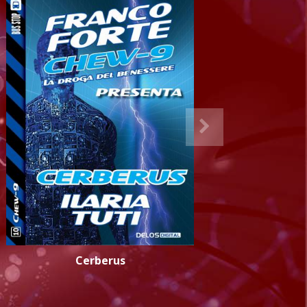
Cerberus