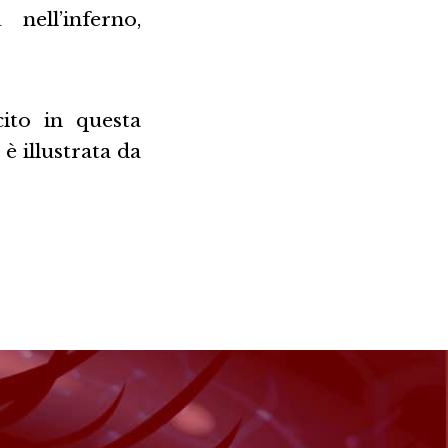
nell’inferno,
ito in questa
è illustrata da