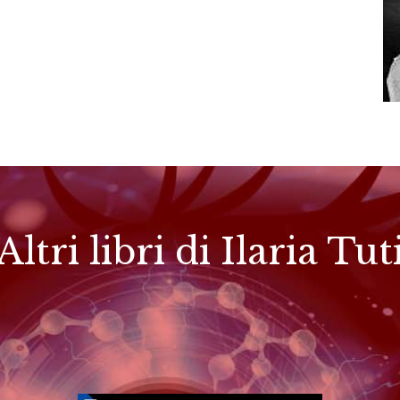
Altri libri di Ilaria Tut