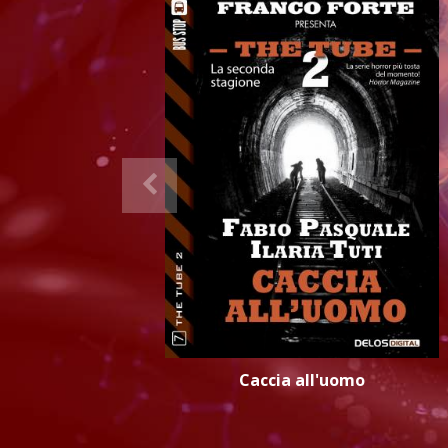
Caccia all'uomo