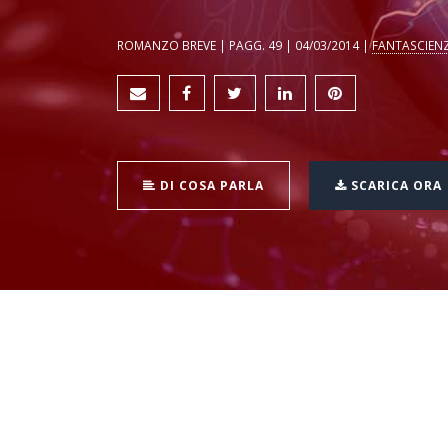
ROMANZO BREVE | PAGG. 49 | 04/03/2014 |
FANTASCIEN
DI COSA PARLA
SCARICA ORA