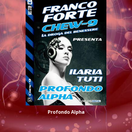
Profondo Alpha