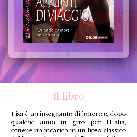
Il libro
Lisa è un’insegnante di lettere e, dopo
qualche anno in giro per l’Italia,
ottiene un incarico in un liceo classico