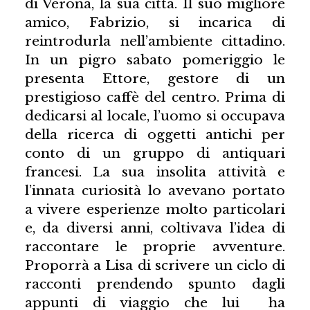
di Verona, la sua città. Il suo migliore
amico, Fabrizio, si incarica di
reintrodurla nell’ambiente cittadino.
In un pigro sabato pomeriggio le
presenta Ettore, gestore di un
prestigioso caffè del centro. Prima di
dedicarsi al locale, l’uomo si occupava
della ricerca di oggetti antichi per
conto di un gruppo di antiquari
francesi. La sua insolita attività e
l’innata curiosità lo avevano portato
a vivere esperienze molto particolari
e, da diversi anni, coltivava l’idea di
raccontare le proprie avventure.
Proporrà a Lisa di scrivere un ciclo di
racconti prendendo spunto dagli
appunti di viaggio che lui ha