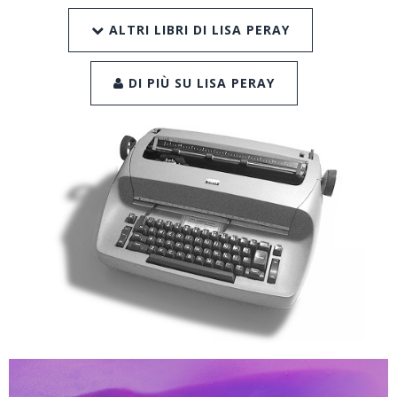
ALTRI LIBRI DI LISA PERAY
DI PIÙ SU LISA PERAY