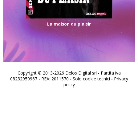
La maison du plaisir
Copyright © 2013-2026 Delos Digital srl - Partita iva
08232950967 - REA: 2011570 - Solo cookie tecnici -
Privacy
policy