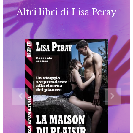
Altri libri di Lisa Peray