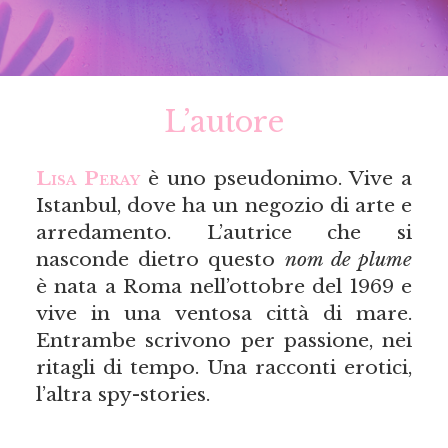
L’autore
Lisa Peray
è uno pseudonimo. Vive a
Istanbul, dove ha un negozio di arte e
arredamento. L’autrice che si
nasconde dietro questo
nom de plume
è nata a Roma nell’ottobre del 1969 e
vive in una ventosa città di mare.
Entrambe scrivono per passione, nei
ritagli di tempo. Una racconti erotici,
l’altra spy-stories.