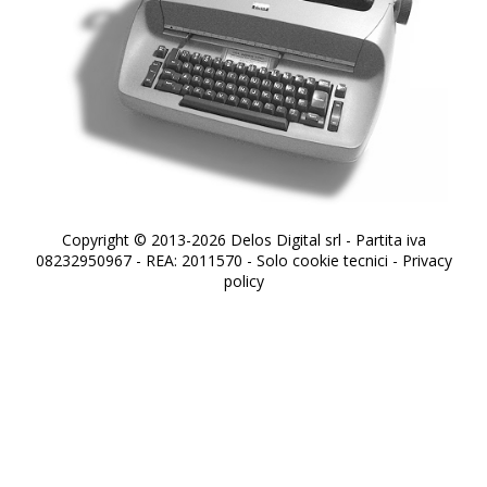
Copyright © 2013-2026 Delos Digital srl - Partita iva
08232950967 - REA: 2011570 - Solo cookie tecnici -
Privacy
policy