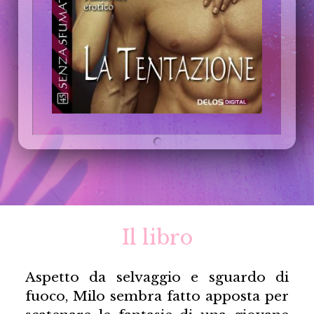
Il libro
Aspetto da selvaggio e sguardo di
fuoco, Milo sembra fatto apposta per