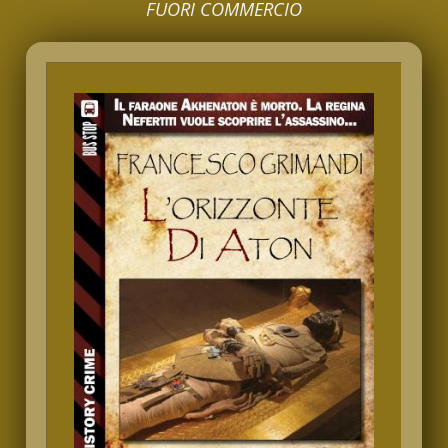
FUORI COMMERCIO