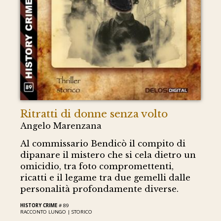
Ritratti di donne senza volto
Angelo Marenzana
Al commissario Bendicò il compito di
dipanare il mistero che si cela dietro un
omicidio, tra foto compromettenti,
ricatti e il legame tra due gemelli dalle
personalità profondamente diverse.
HISTORY CRIME
# 89
RACCONTO LUNGO |
STORICO