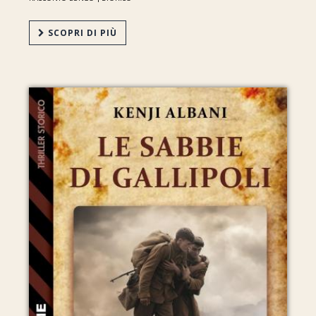
SCOPRI DI PIÙ