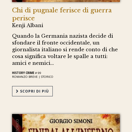
Chi di pugnale ferisce di guerra
perisce
Kenji Albani
Quando la Germania nazista decide di
sfondare il fronte occidentale, un
giornalista italiano si rende conto di che
cosa significa voltare le spalle a tutti:
amici e nemici...
HISTORY CRIME
# 99
ROMANZO BREVE |
STORICO
SCOPRI DI PIÙ