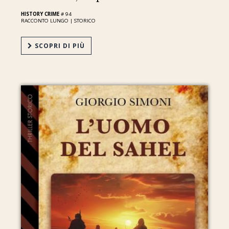
HISTORY CRIME
# 94
RACCONTO LUNGO |
STORICO
SCOPRI DI PIÙ