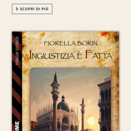
SCOPRI DI PIÙ