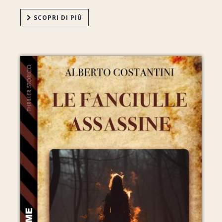
SCOPRI DI PIÙ