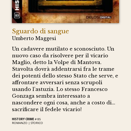
Sguardo di sangue
Umberto Maggesi
Un cadavere mutilato e sconosciuto. Un
nuovo caso da risolvere per il vicario
Maglio, detto la Volpe di Mantova.
Stavolta dovrà addentrarsi fra le trame
dei potenti dello stesso Stato che serve, e
affrontare avversari senza scrupoli
usando l’astuzia. Lo stesso Francesco
Gonzaga sembra interessato a
nascondere ogni cosa, anche a costo di…
sacrificare il fedele vicario!
HISTORY CRIME
# 85
ROMANZO |
STORICO