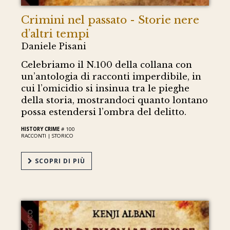
Crimini nel passato - Storie nere
d’altri tempi
Daniele Pisani
Celebriamo il N.100 della collana con
un’antologia di racconti imperdibile, in
cui l’omicidio si insinua tra le pieghe
della storia, mostrandoci quanto lontano
possa estendersi l’ombra del delitto.
HISTORY CRIME
# 100
RACCONTI |
STORICO
SCOPRI DI PIÙ