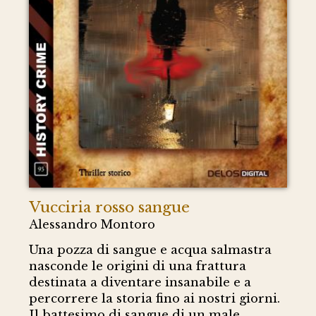
Vucciria rosso sangue
Alessandro Montoro
Una pozza di sangue e acqua salmastra
nasconde le origini di una frattura
destinata a diventare insanabile e a
percorrere la storia fino ai nostri giorni.
Il battesimo di sangue di un male