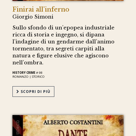
Finirai all'inferno
Giorgio Simoni
Sullo sfondo di un’epopea industriale
ricca di storia e ingegno, si dipana
l’indagine di un gendarme dall’animo
tormentato, tra segreti carpiti alla
natura e figure elusive che agiscono
nell’ombra.
HISTORY CRIME
# 98
ROMANZO |
STORICO
SCOPRI DI PIÙ