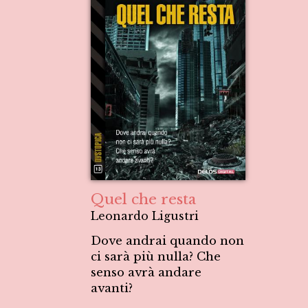
Quel che resta
Leonardo Ligustri
Dove andrai quando non
ci sarà più nulla? Che
senso avrà andare
avanti?