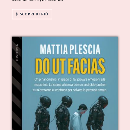
SCOPRI DI PIÙ