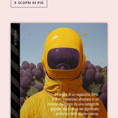
SCOPRI DI PIÙ