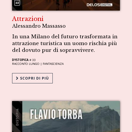
Attrazioni
Alessandro Massasso
In una Milano del futuro trasformata in
attrazione turistica un uomo rischia più
del dovuto pur di sopravvivere.
DYSTOPICA
# 33
RACCONTO LUNGO |
FANTASCIENZA
SCOPRI DI PIÙ