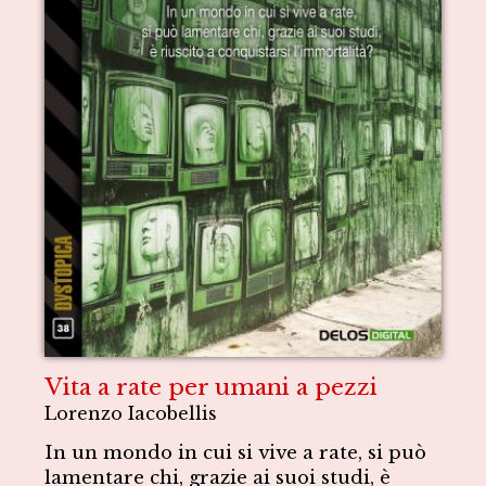
Vita a rate per umani a pezzi
Lorenzo Iacobellis
In un mondo in cui si vive a rate, si può
lamentare chi, grazie ai suoi studi, è