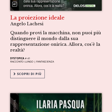
La proiezione ideale
Angelo Lachesi
Quando provi la macchina, non puoi più
distinguere il mondo dalla sua
rappresentazione onirica. Allora, cos’è la
realtà?
DYSTOPICA
# 41
RACCONTO LUNGO |
FANTASCIENZA
SCOPRI DI PIÙ