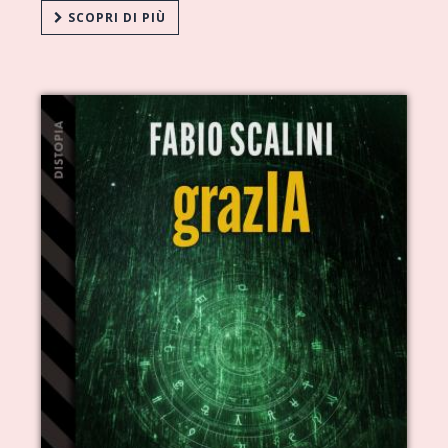
SCOPRI DI PIÙ