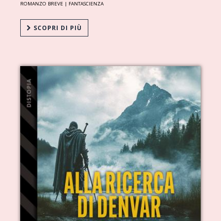
ROMANZO BREVE |
FANTASCIENZA
SCOPRI DI PIÙ