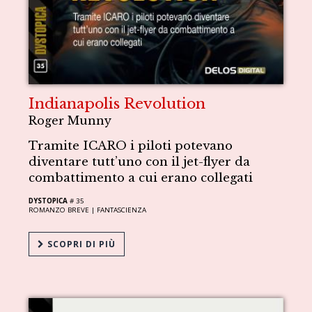
Indianapolis Revolution
Roger Munny
Tramite ICARO i piloti potevano
diventare tutt’uno con il jet-flyer da
combattimento a cui erano collegati
DYSTOPICA
# 35
ROMANZO BREVE |
FANTASCIENZA
SCOPRI DI PIÙ