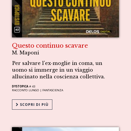
Questo continuo scavare
M. Maponi
Per salvare l'ex-moglie in coma, un
uomo si immerge in un viaggio
allucinato nella coscienza collettiva.
DYSTOPICA
# 43
RACCONTO LUNGO |
FANTASCIENZA
SCOPRI DI PIÙ