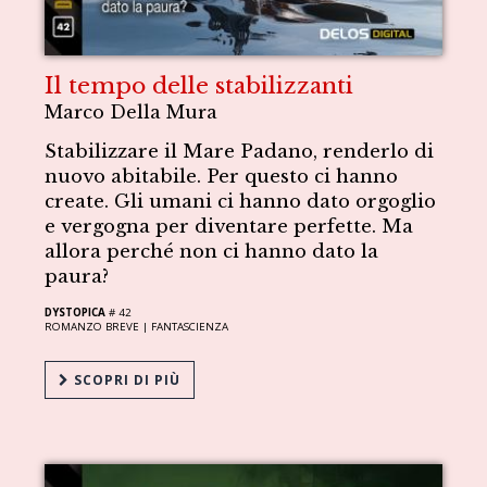
Il tempo delle stabilizzanti
Marco Della Mura
Stabilizzare il Mare Padano, renderlo di
nuovo abitabile. Per questo ci hanno
create. Gli umani ci hanno dato orgoglio
e vergogna per diventare perfette. Ma
allora perché non ci hanno dato la
paura?
DYSTOPICA
# 42
ROMANZO BREVE |
FANTASCIENZA
SCOPRI DI PIÙ