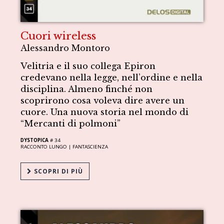
Cuori wireless
Alessandro Montoro
Velitria e il suo collega Epiron
credevano nella legge, nell’ordine e nella
disciplina. Almeno finché non
scoprirono cosa voleva dire avere un
cuore. Una nuova storia nel mondo di
“Mercanti di polmoni”
DYSTOPICA
# 34
RACCONTO LUNGO |
FANTASCIENZA
SCOPRI DI PIÙ