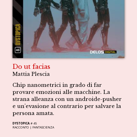
Do ut facias
Mattia Plescia
Chip nanometrici in grado di far
provare emozioni alle macchine. La
strana alleanza con un androide-pusher
e un’evasione al contrario per salvare la
persona amata.
DYSTOPICA
# 45
RACCONTO |
FANTASCIENZA