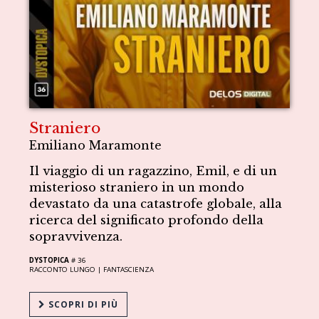
Straniero
Emiliano Maramonte
Il viaggio di un ragazzino, Emil, e di un
misterioso straniero in un mondo
devastato da una catastrofe globale, alla
ricerca del significato profondo della
sopravvivenza.
DYSTOPICA
# 36
RACCONTO LUNGO |
FANTASCIENZA
SCOPRI DI PIÙ