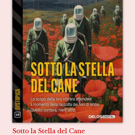
Sotto la Stella del Cane