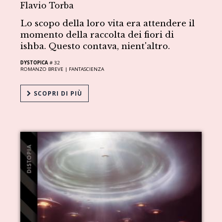
Flavio Torba
Lo scopo della loro vita era attendere il
momento della raccolta dei fiori di
ishba. Questo contava, nient'altro.
DYSTOPICA
# 32
ROMANZO BREVE |
FANTASCIENZA
SCOPRI DI PIÙ