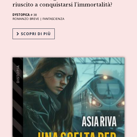
riuscito a conquistarsi l’immortalità?
DYSTOPICA
# 38
ROMANZO BREVE |
FANTASCIENZA
SCOPRI DI PIÙ