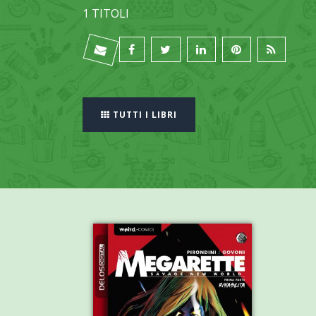
1 TITOLI
TUTTI I LIBRI