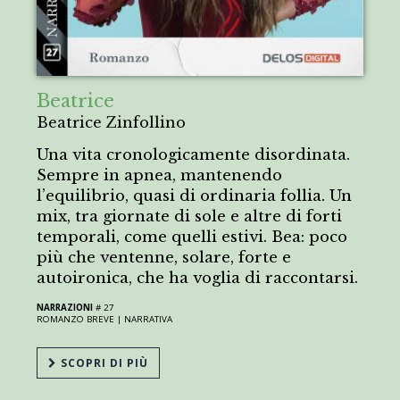
Beatrice
Beatrice Zinfollino
Una vita cronologicamente disordinata.
Sempre in apnea, mantenendo
l’equilibrio, quasi di ordinaria follia. Un
mix, tra giornate di sole e altre di forti
temporali, come quelli estivi. Bea: poco
più che ventenne, solare, forte e
autoironica, che ha voglia di raccontarsi.
NARRAZIONI
# 27
ROMANZO BREVE |
NARRATIVA
SCOPRI DI PIÙ