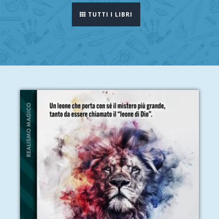
TUTTI I LIBRI