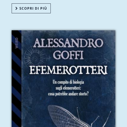
SCOPRI DI PIÙ