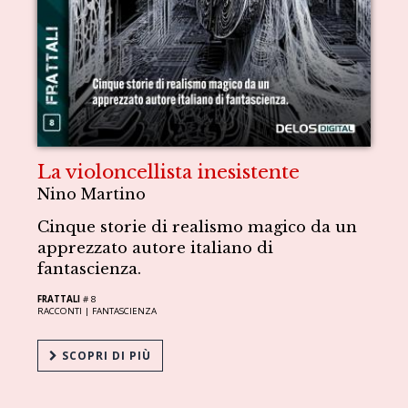
La violoncellista inesistente
Nino Martino
Cinque storie di realismo magico da un
apprezzato autore italiano di
fantascienza.
FRATTALI
# 8
RACCONTI |
FANTASCIENZA
SCOPRI DI PIÙ