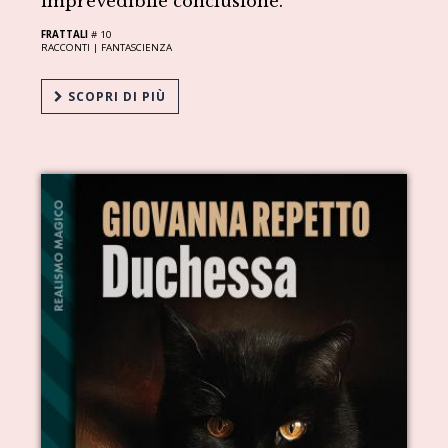
imprevedibile conclusione.
FRATTALI
# 10
RACCONTI |
FANTASCIENZA
SCOPRI DI PIÙ