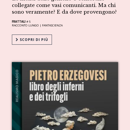
collegate come vasi comunicanti. Ma chi
sono veramente? E da dove provengono?
FRATTALI
# 5
RACCONTO LUNGO |
FANTASCIENZA
SCOPRI DI PIÙ