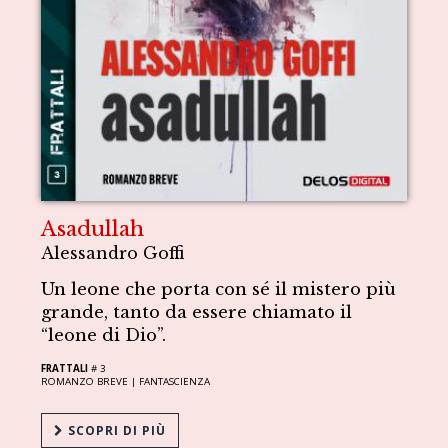
Asadullah
Alessandro Goffi
Un leone che porta con sé il mistero più
grande, tanto da essere chiamato il
“leone di Dio”.
FRATTALI
# 3
ROMANZO BREVE |
FANTASCIENZA
SCOPRI DI PIÙ