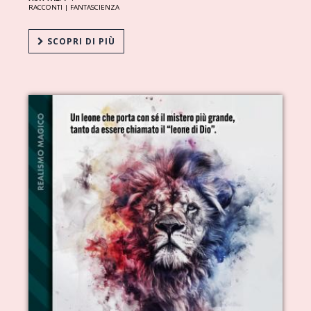
RACCONTI |
FANTASCIENZA
SCOPRI DI PIÙ