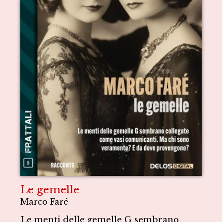
Le gemelle
Marco Faré
Le menti delle gemelle G sembrano