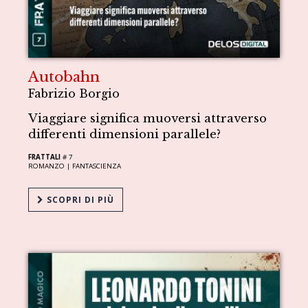
Autobahn
Fabrizio Borgio
Viaggiare significa muoversi attraverso
differenti dimensioni parallele?
FRATTALI
# 7
ROMANZO |
FANTASCIENZA
SCOPRI DI PIÙ