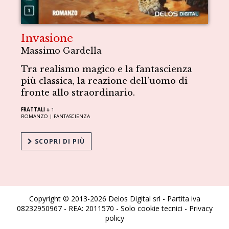
Invasione
Massimo Gardella
Tra realismo magico e la fantascienza
più classica, la reazione dell’uomo di
fronte allo straordinario.
FRATTALI
# 1
ROMANZO |
FANTASCIENZA
SCOPRI DI PIÙ
Copyright © 2013-2026 Delos Digital srl - Partita iva
08232950967 - REA: 2011570 - Solo cookie tecnici -
Privacy
policy