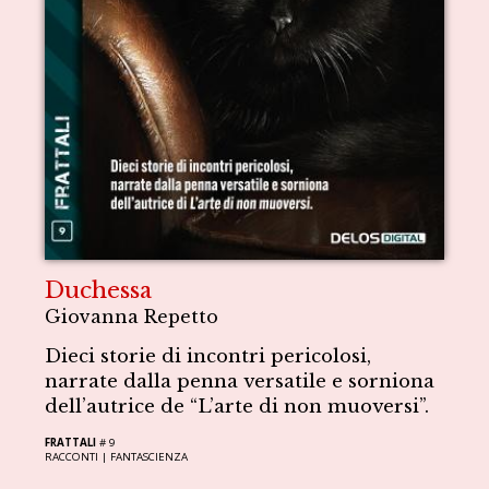
Duchessa
Giovanna Repetto
Dieci storie di incontri pericolosi,
narrate dalla penna versatile e sorniona
dell’autrice de “L’arte di non muoversi”.
FRATTALI
# 9
RACCONTI |
FANTASCIENZA