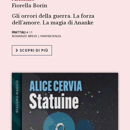
Fiorella Borin
Gli orrori della guerra. La forza
dell’amore. La magia di Ananke
FRATTALI
# 11
ROMANZO BREVE |
FANTASCIENZA
SCOPRI DI PIÙ