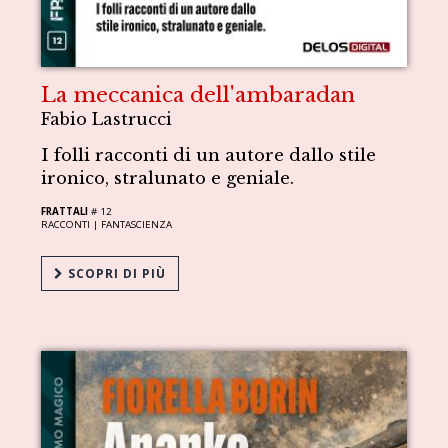
La meccanica dell'ambaradan
Fabio Lastrucci
I folli racconti di un autore dallo stile
ironico, stralunato e geniale.
FRATTALI
# 12
RACCONTI |
FANTASCIENZA
SCOPRI DI PIÙ