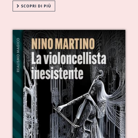
SCOPRI DI PIÙ