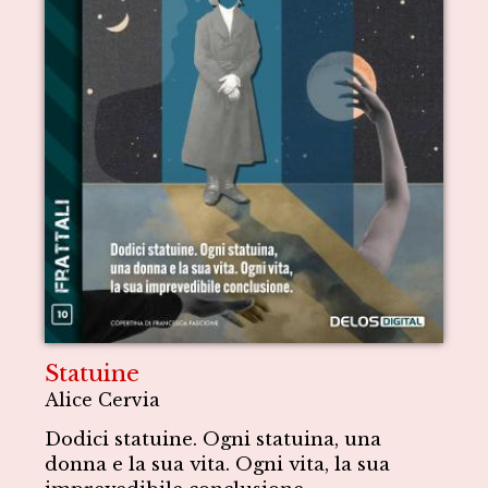
Statuine
Alice Cervia
Dodici statuine. Ogni statuina, una
donna e la sua vita. Ogni vita, la sua