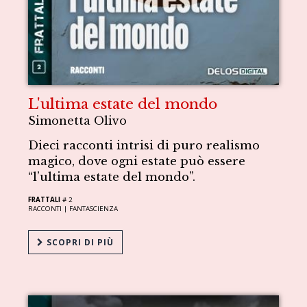
L'ultima estate del mondo
Simonetta Olivo
Dieci racconti intrisi di puro realismo
magico, dove ogni estate può essere
“l’ultima estate del mondo”.
FRATTALI
# 2
RACCONTI |
FANTASCIENZA
SCOPRI DI PIÙ